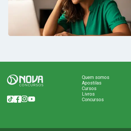
Quem somos
Apostilas
Cursos
Livros
Concursos