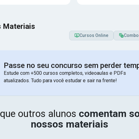
 Materiais
Cursos Online
Combo
Passe no seu concurso sem perder tem
Estude com +500 cursos completos, videoaulas e PDFs
atualizados. Tudo para você estudar e sair na frente!
 que outros alunos
comentam so
nossos materiais