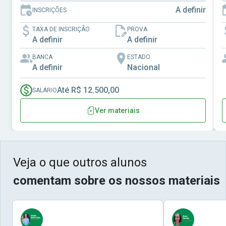
A definir
INSCRIÇÕES
TAXA DE INSCRIÇÃO
PROVA
A definir
A definir
BANCA
ESTADO
A definir
Nacional
Até R$ 12.500,00
SALÁRIO
Ver materiais
Veja o que outros alunos
comentam sobre os nossos materiais