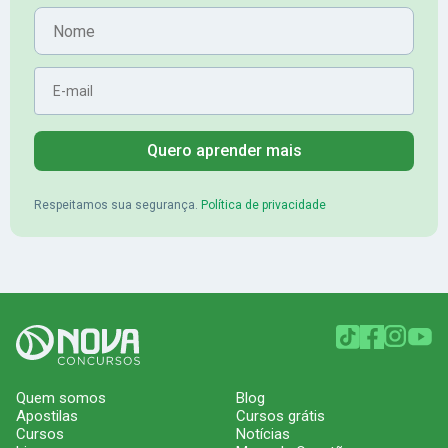
Aprovado no Banrisul
Nome
E-mail
Quero aprender mais
Respeitamos sua segurança.
Política de privacidade
Quem somos
Blog
Apostilas
Cursos grátis
Cursos
Notícias