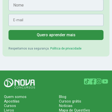
Nome
E-mail
Quero aprender mais
Respeitamos sua segurança.
Política de privacidade
Quem somos
Blog
Apostilas
Cursos grátis
Cursos
Notícias
Livros
Mapa de Questões