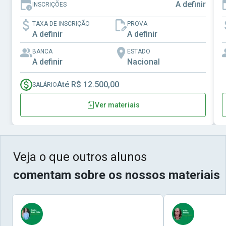
A definir
INSCRIÇÕES
TAXA DE INSCRIÇÃO
PROVA
A definir
A definir
BANCA
ESTADO
A definir
Nacional
Até R$ 12.500,00
SALÁRIO
Ver materiais
Veja o que outros alunos
comentam sobre os nossos materiais