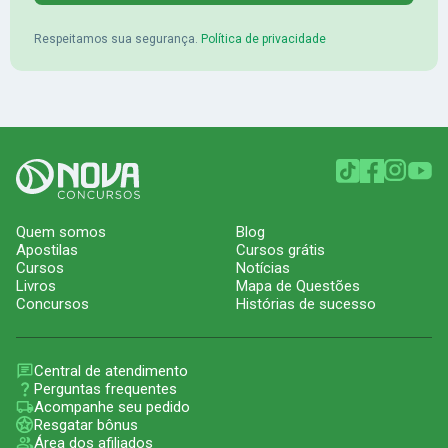
Respeitamos sua segurança.
Política de privacidade
Quem somos
Blog
Apostilas
Cursos grátis
Cursos
Notícias
Livros
Mapa de Questões
Concursos
Histórias de sucesso
Central de atendimento
Perguntas frequentes
Acompanhe seu pedido
Resgatar bônus
Área dos afiliados