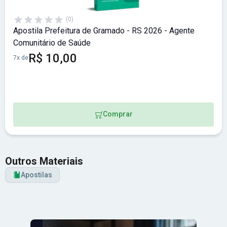
(0)
Apostila Prefeitura de Gramado - RS 2026 - Agente
Comunitário de Saúde
R$ 10,00
7x de
Comprar
Outros Materiais
Apostilas