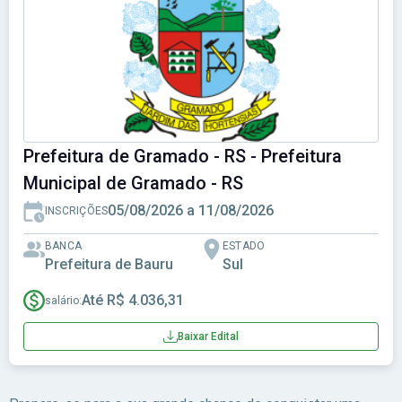
Prefeitura de Gramado - RS - Prefeitura
Municipal de Gramado - RS
05/08/2026 a 11/08/2026
INSCRIÇÕES
BANCA
ESTADO
Prefeitura de Bauru
Sul
Até R$ 4.036,31
salário:
Baixar Edital