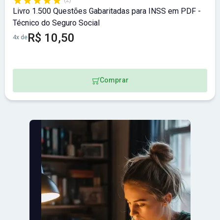
(2)
Livro 1.500 Questões Gabaritadas para INSS em PDF -
Técnico do Seguro Social
R$ 10,50
4x de
Comprar