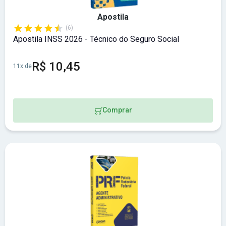
Apostila
(6)
Apostila INSS 2026 - Técnico do Seguro Social
R$ 10,45
11x de
Comprar