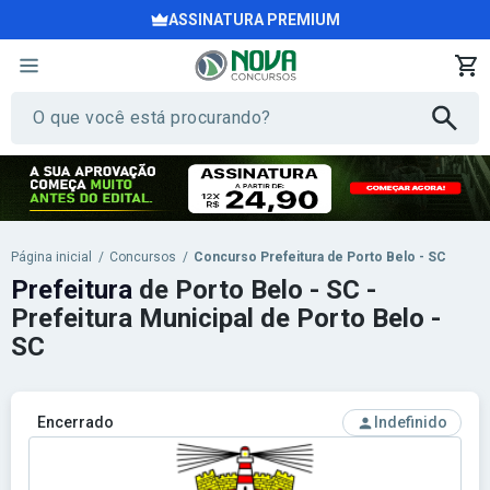
ASSINATURA PREMIUM
Página inicial
/
Concursos
/
Concurso Prefeitura de Porto Belo - SC
Prefeitura
de Porto Belo - SC -
Prefeitura Municipal de Porto Belo -
SC
Encerrado
Indefinido