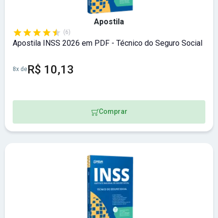
Apostila
(6)
Apostila INSS 2026 em PDF - Técnico do Seguro Social
R$ 10,13
8x de
Comprar