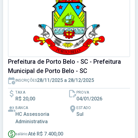
Prefeitura de Porto Belo - SC - Prefeitura
Municipal de Porto Belo - SC
28/11/2025 a 28/12/2025
INSCRIÇÕES
TAXA
PROVA
R$ 20,00
04/01/2026
BANCA
ESTADO
HC Assessoria
Sul
Administrativa
Até R$ 7.400,00
salário: