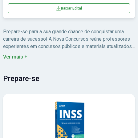
Baixar Edital
Prepare-se para a sua grande chance de conquistar uma
carreira de sucesso! A Nova Concursos reúne professores
experientes em concursos públicos e materiais atualizados
para você estudar com foco no edital.
Ver mais +
Prepare-se