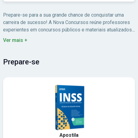
Prepare-se para a sua grande chance de conquistar uma
carreira de sucesso! A Nova Concursos reúne professores
experientes em concursos públicos e materiais atualizados
para você estudar com foco no edital.
Ver mais +
Prepare-se
Apostila