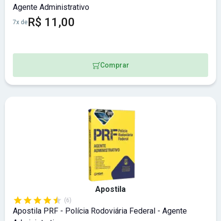
Agente Administrativo
R$ 11,00
7x de
Comprar
Apostila
(6)
Apostila PRF - Polícia Rodoviária Federal - Agente