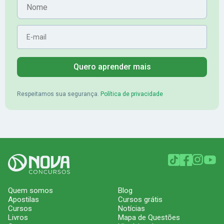
E-mail
Quero aprender mais
Respeitamos sua segurança.
Política de privacidade
Quem somos
Blog
Apostilas
Cursos grátis
Cursos
Notícias
Livros
Mapa de Questões