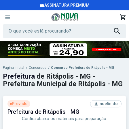
ASSINATURA PREMIUM
Página inicial
/
Concursos
/
Concurso Prefeitura de Ritápolis - MG
Prefeitura
de Ritápolis - MG -
Prefeitura Municipal de Ritápolis - MG
Previsto
Indefinido
Prefeitura de Ritápolis - MG
Confira abaixo os materiais para preparação.