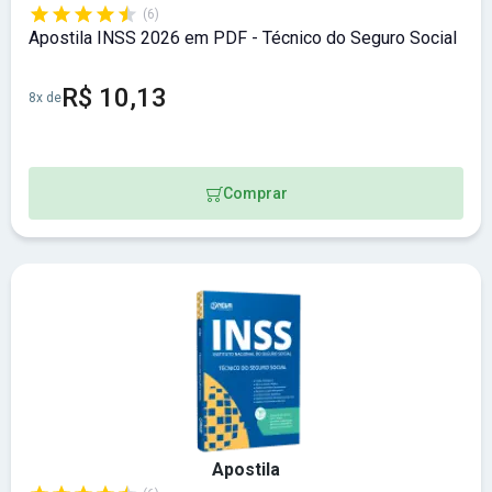
(6)
Apostila INSS 2026 em PDF - Técnico do Seguro Social
R$ 10,13
8x de
Comprar
Apostila