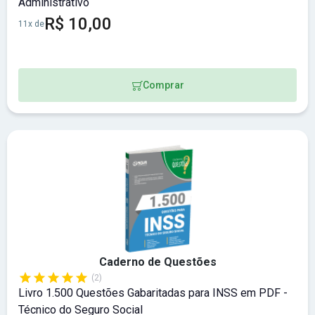
Administrativo
R$ 10,00
11x de
Comprar
Caderno de Questões
(2)
Livro 1.500 Questões Gabaritadas para INSS em PDF -
Técnico do Seguro Social