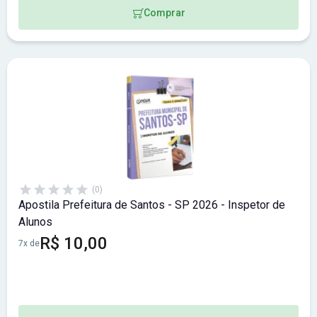
Comprar
(0)
Apostila Prefeitura de Santos - SP 2026 - Inspetor de
Alunos
R$ 10,00
7x de