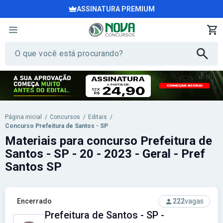
ASSINATURA PREMIUM
Página inicial
/
Concursos
/
Editais
/
Concurso Prefeitura de Santos - SP
Materiais para concurso Prefeitura de
Santos - SP - 20 - 2023 - Geral - Pref
Santos SP
Encerrado
222
vagas
Prefeitura de Santos - SP -