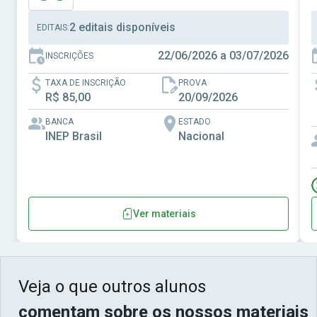
2 editais disponíveis
EDITAIS:
22/06/2026 a 03/07/2026
INSCRIÇÕES
TAXA DE INSCRIÇÃO
PROVA
R$ 85,00
20/09/2026
BANCA
ESTADO
INEP Brasil
Nacional
Ver materiais
Veja o que outros alunos
comentam sobre os nossos materiais