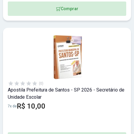
Comprar
(0)
Apostila Prefeitura de Santos - SP 2026 - Secretário de
Unidade Escolar
R$ 10,00
7x de