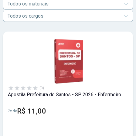
Todos os materiais
Todos os cargos
(0)
Apostila Prefeitura de Santos - SP 2026 - Enfermeiro
R$ 11,00
7x de