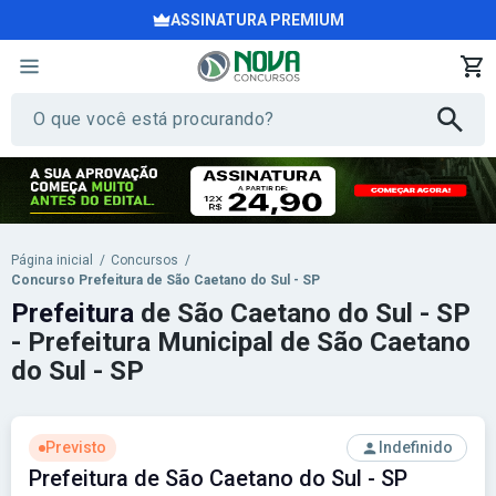
ASSINATURA PREMIUM
Página inicial
/
Concursos
/
Concurso Prefeitura de São Caetano do Sul - SP
Prefeitura
de São Caetano do Sul - SP
- Prefeitura Municipal de São Caetano
do Sul - SP
Previsto
Indefinido
Prefeitura de São Caetano do Sul - SP