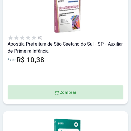
(0)
Apostila Prefeitura de São Caetano do Sul - SP - Auxiliar
de Primeira Infância
R$ 10,38
5x de
Comprar