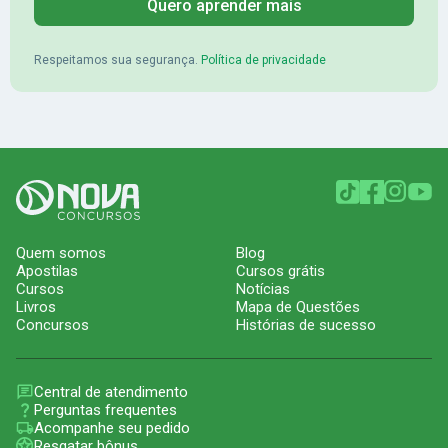
Quero aprender mais
Respeitamos sua segurança.
Política de privacidade
Quem somos
Blog
Apostilas
Cursos grátis
Cursos
Notícias
Livros
Mapa de Questões
Concursos
Histórias de sucesso
Central de atendimento
Perguntas frequentes
Acompanhe seu pedido
Resgatar bônus