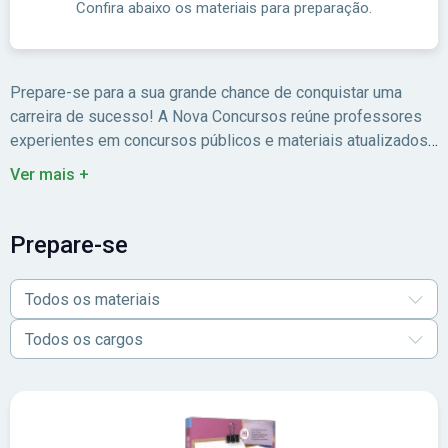
Confira abaixo os materiais para preparação.
Prepare-se para a sua grande chance de conquistar uma
carreira de sucesso! A Nova Concursos reúne professores
experientes em concursos públicos e materiais atualizados
para você estudar com foco no edital.
Ver mais +
Prepare-se
Todos os materiais
Todos os cargos