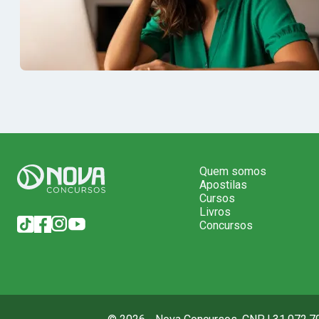
Quem somos
Apostilas
Cursos
Livros
Concursos