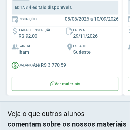
4 editais disponíveis
EDITAIS:
05/08/2026 a 10/09/2026
INSCRIÇÕES
TAXA DE INSCRIÇÃO
PROVA
R$ 92,00
29/11/2026
BANCA
ESTADO
Ibam
Sudeste
Até R$ 3.770,59
SALÁRIO
Ver materiais
Veja o que outros alunos
comentam sobre os nossos materiais