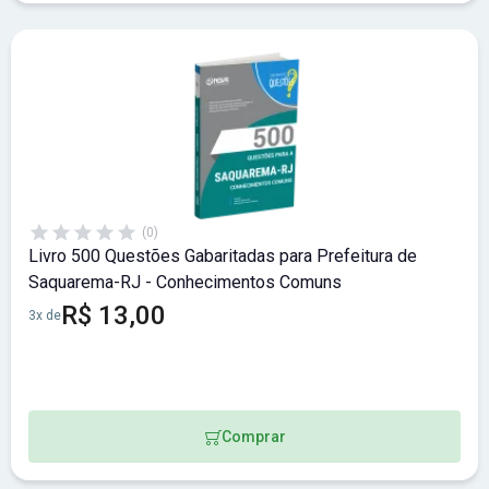
(0)
Livro 500 Questões Gabaritadas para Prefeitura de
Saquarema-RJ - Conhecimentos Comuns
R$ 13,00
3x de
Comprar