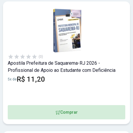
(0)
Apostila Prefeitura de Saquarema-RJ 2026 -
Profissional de Apoio ao Estudante com Deficiência
R$ 11,20
5x de
Comprar