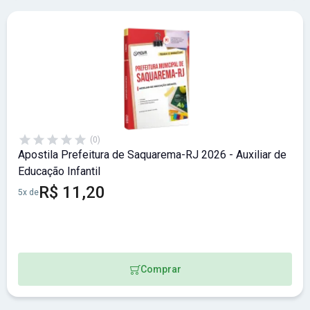
(0)
Apostila Prefeitura de Saquarema-RJ 2026 - Auxiliar de
Educação Infantil
R$ 11,20
5x de
Comprar