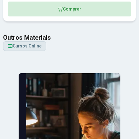
Comprar
Outros Materiais
Cursos Online