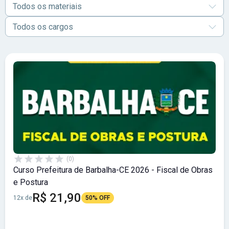
Todos os materiais
Todos os cargos
(0)
Curso Prefeitura de Barbalha-CE 2026 - Fiscal de Obras
e Postura
R$ 21,90
12x de
50% OFF