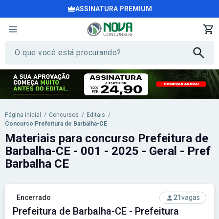
ASSINATURA PREMIUM
Página inicial
/
Concursos
/
Editais
/
Concurso Prefeitura de Barbalha-CE
Materiais para concurso Prefeitura de
Barbalha-CE - 001 - 2025 - Geral - Pref
Barbalha CE
Encerrado
21
vagas
Prefeitura de Barbalha-CE - Prefeitura