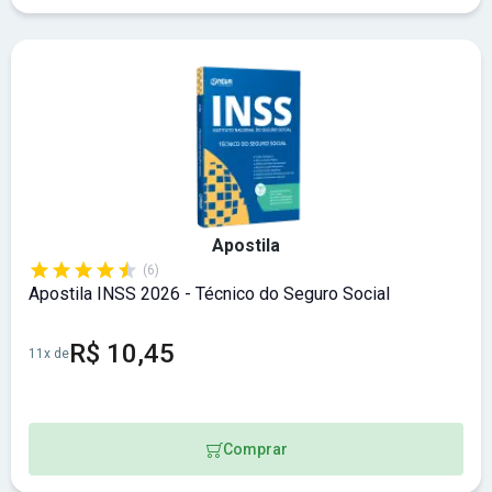
Apostila
(6)
Apostila INSS 2026 - Técnico do Seguro Social
R$ 10,45
11x de
Comprar