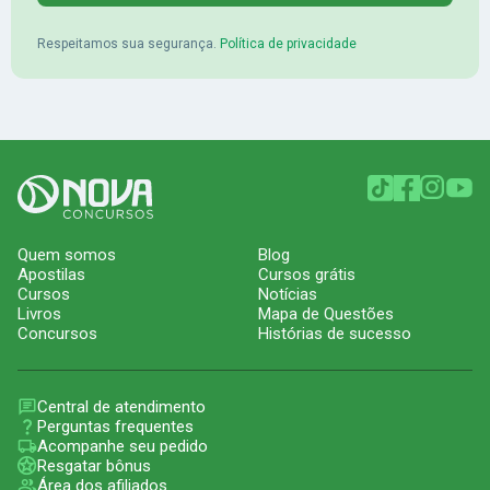
Respeitamos sua segurança.
Política de privacidade
Quem somos
Blog
Apostilas
Cursos grátis
Cursos
Notícias
Livros
Mapa de Questões
Concursos
Histórias de sucesso
Central de atendimento
Perguntas frequentes
Acompanhe seu pedido
Resgatar bônus
Área dos afiliados