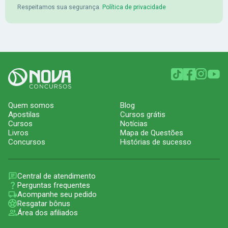
Respeitamos sua segurança.
Política de privacidade
Quem somos
Blog
Apostilas
Cursos grátis
Cursos
Notícias
Livros
Mapa de Questões
Concursos
Histórias de sucesso
Central de atendimento
Perguntas frequentes
Acompanhe seu pedido
Resgatar bônus
Área dos afiliados