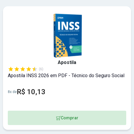
Apostila
(6)
Apostila INSS 2026 em PDF - Técnico do Seguro Social
R$ 10,13
8x de
Comprar