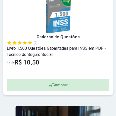
Caderno de Questões
(2)
Livro 1.500 Questões Gabaritadas para INSS em PDF -
Técnico do Seguro Social
R$ 10,50
4x de
Comprar