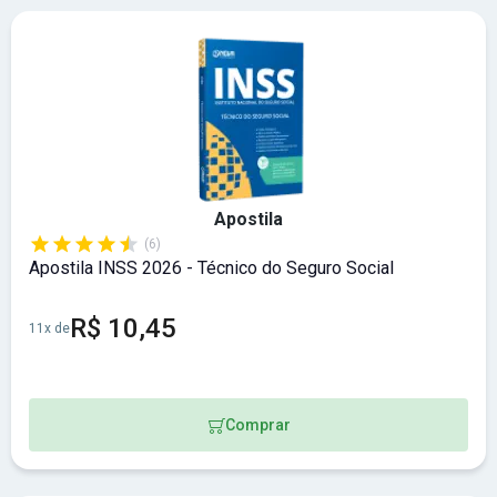
Apostila
(6)
Apostila INSS 2026 - Técnico do Seguro Social
R$ 10,45
11x de
Comprar