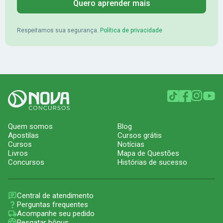
Quero aprender mais
Respeitamos sua segurança.
Política de privacidade
Quem somos
Blog
Apostilas
Cursos grátis
Cursos
Notícias
Livros
Mapa de Questões
Concursos
Histórias de sucesso
Central de atendimento
Perguntas frequentes
Acompanhe seu pedido
Resgatar bônus