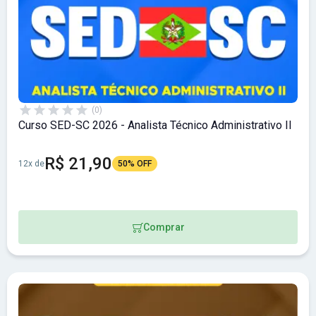
(0)
Curso SED-SC 2026 - Analista Técnico Administrativo II
R$ 21,90
12x de
50% OFF
Comprar