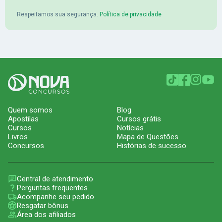
Respeitamos sua segurança.
Política de privacidade
Quem somos
Blog
Apostilas
Cursos grátis
Cursos
Notícias
Livros
Mapa de Questões
Concursos
Histórias de sucesso
Central de atendimento
Perguntas frequentes
Acompanhe seu pedido
Resgatar bônus
Área dos afiliados