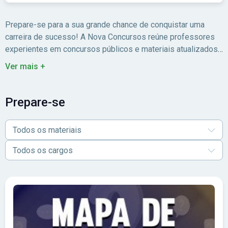
Prepare-se para a sua grande chance de conquistar uma
carreira de sucesso! A Nova Concursos reúne professores
experientes em concursos públicos e materiais atualizados
para você estudar com foco no edital.
Ver mais +
Prepare-se
Todos os materiais
Todos os cargos