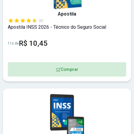
Apostila
(6)
Apostila INSS 2026 - Técnico do Seguro Social
R$ 10,45
11x de
Comprar