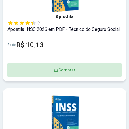
Apostila
(6)
Apostila INSS 2026 em PDF - Técnico do Seguro Social
R$ 10,13
8x de
Comprar