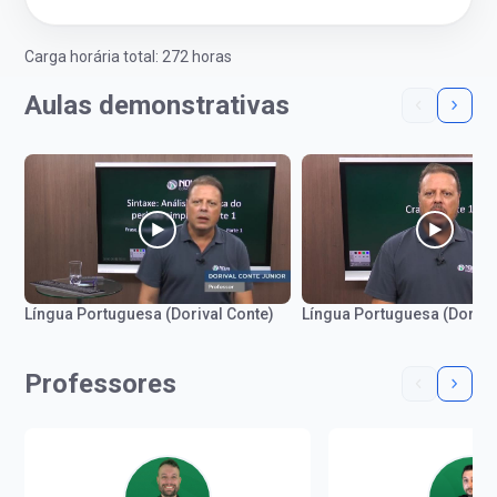
Carga horária total: 272 horas
Aulas demonstrativas
Língua Portuguesa (Dorival Conte)
Língua Portuguesa (Doriva
Professores