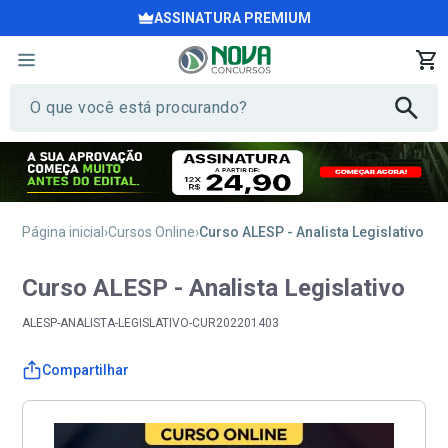
ASSINATURA PREMIUM
Página inicial
Cursos Online
Curso ALESP - Analista Legislativo
Curso ALESP - Analista Legislativo
ALESP-ANALISTA-LEGISLATIVO-CUR202201403
Compartilhar