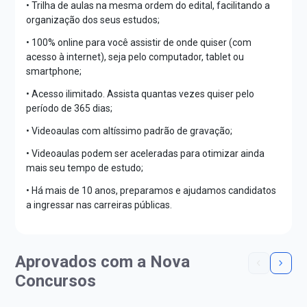
• Trilha de aulas na mesma ordem do edital, facilitando a
organização dos seus estudos;
• 100% online para você assistir de onde quiser (com
acesso à internet), seja pelo computador, tablet ou
smartphone;
• Acesso ilimitado. Assista quantas vezes quiser pelo
período de 365 dias;
• Videoaulas com altíssimo padrão de gravação;
• Videoaulas podem ser aceleradas para otimizar ainda
mais seu tempo de estudo;
• Há mais de 10 anos, preparamos e ajudamos candidatos
a ingressar nas carreiras públicas.
Aprovados com a Nova
Concursos