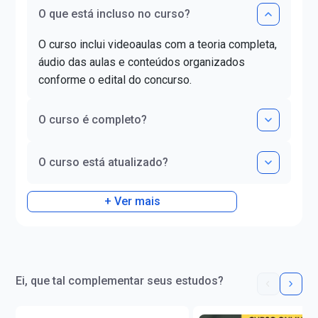
Legislação Extrava
O que está incluso no curso?
Concursos. Instagra
@evandro.muzy
O curso inclui videoaulas com a teoria completa,
áudio das aulas e conteúdos organizados
conforme o edital do concurso.
O curso é completo?
O curso está atualizado?
+ Ver mais
Ei, que tal complementar seus estudos?