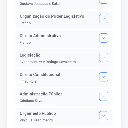
Gustavo Japiassu e Kaká
Organização do Poder Legislativo
Franco
Direito Administrativo
Franco
Legislação
Evandro Muzy e Rodrigo Cavalheiro
Direito Constitucional
Irineu Ruiz
Administração Pública
Cristiano Silva
Orçamento Público
Vinicius Nascimento