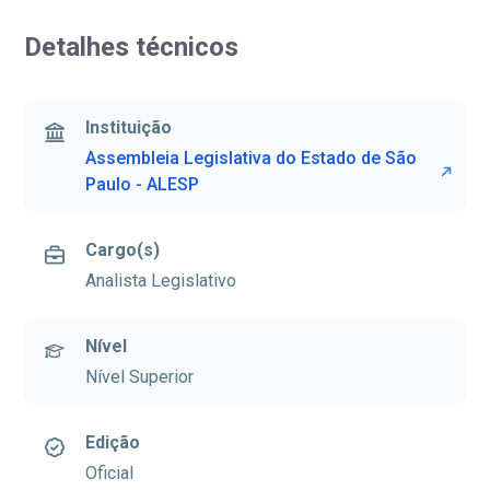
Detalhes técnicos
Instituição
Assembleia Legislativa do Estado de São
Paulo - ALESP
Cargo(s)
Analista Legislativo
Nível
Nível Superior
Edição
Oficial