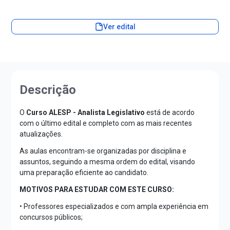
Ver edital
Descrição
O
Curso ALESP - Analista Legislativo
está de acordo
com o último edital e completo com as mais recentes
atualizações.
As aulas encontram-se organizadas por disciplina e
assuntos, seguindo a mesma ordem do edital, visando
uma preparação eficiente ao candidato.
MOTIVOS PARA ESTUDAR COM ESTE CURSO:
• Professores especializados e com ampla experiência em
concursos públicos;