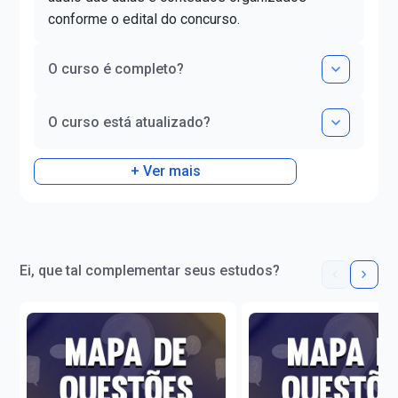
conforme o edital do concurso.
O curso é completo?
O curso está atualizado?
+ Ver mais
Ei, que tal complementar seus estudos?