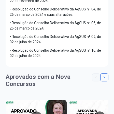
27 de fevereiro de 2024;
• Resolução do Conselho Deliberativo da AgSUS nº 04, de
26 de março de 2024 e suas alterações;
• Resolução do Conselho Deliberativo da AgSUS nº 06, de
26 de março de 2024;
• Resolução do Conselho Deliberativo da AgSUS nº 09, de
02 de julho de 2024;
• Resolução do Conselho Deliberativo da AgSUS nº 10, de
02 de julho de 2024.
Aprovados com a Nova
Concursos