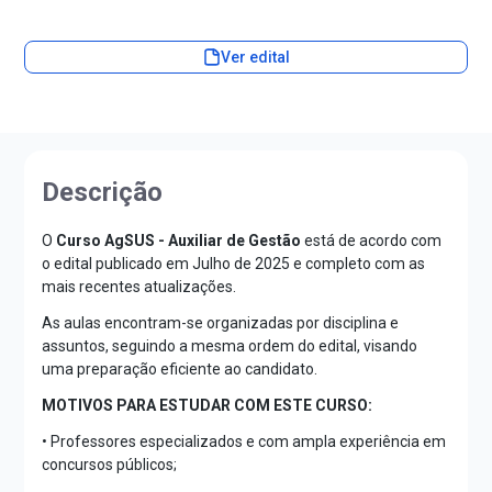
Ver edital
Descrição
O
Curso AgSUS - Auxiliar de Gestão
está de acordo com
o edital publicado em Julho de 2025 e completo com as
mais recentes atualizações.
As aulas encontram-se organizadas por disciplina e
assuntos, seguindo a mesma ordem do edital, visando
uma preparação eficiente ao candidato.
MOTIVOS PARA ESTUDAR COM ESTE CURSO:
• Professores especializados e com ampla experiência em
concursos públicos;