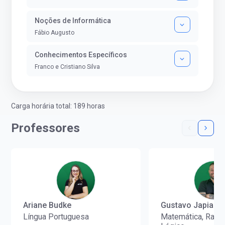
Noções de Informática
Fábio Augusto
Conhecimentos Específicos
Franco e Cristiano Silva
Carga horária total: 189 horas
Professores
Ariane Budke
Gustavo Japiass
Língua Portuguesa
Matemática, Racio