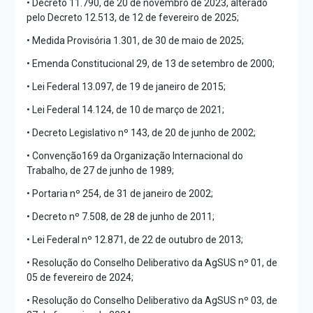
• Decreto 11.790, de 20 de novembro de 2023, alterado
pelo Decreto 12.513, de 12 de fevereiro de 2025;
• Medida Provisória 1.301, de 30 de maio de 2025;
• Emenda Constitucional 29, de 13 de setembro de 2000;
• Lei Federal 13.097, de 19 de janeiro de 2015;
• Lei Federal 14.124, de 10 de março de 2021;
• Decreto Legislativo nº 143, de 20 de junho de 2002;
• Convenção169 da Organização Internacional do
Trabalho, de 27 de junho de 1989;
• Portaria nº 254, de 31 de janeiro de 2002;
• Decreto nº 7.508, de 28 de junho de 2011;
• Lei Federal nº 12.871, de 22 de outubro de 2013;
• Resolução do Conselho Deliberativo da AgSUS nº 01, de
05 de fevereiro de 2024;
• Resolução do Conselho Deliberativo da AgSUS nº 03, de