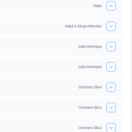
Kaká
Kaká e Sérgio Mendes
João Henrique
João Henrique
Cristiano Silva
Cristiano Silva
Cristiano Silva