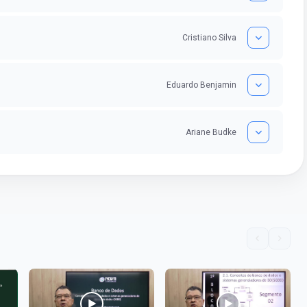
Cristiano Silva
Eduardo Benjamin
Ariane Budke