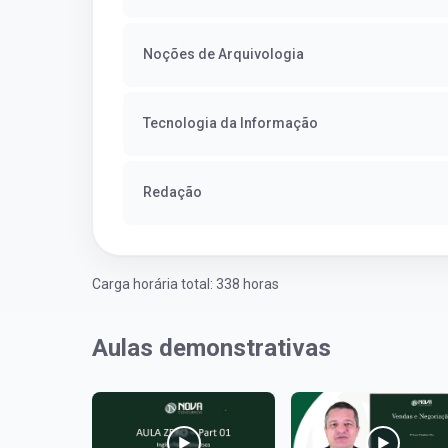
Noções de Arquivologia
Tecnologia da Informação
Redação
Carga horária total: 338 horas
Aulas demonstrativas