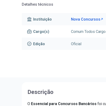
Detalhes técnicos
Instituição
Nova Concursos
Cargo(s)
Comum Todos Cargo
Edição
Oficial
Descrição
O
Essencial para Concursos Bancários
foi c