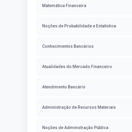
Matemática Financeira
Noções de Probabilidade e Estatística
Conhecimentos Bancários
Atualidades do Mercado Financeiro
Atendimento Bancário
Administração de Recursos Materiais
Noções de Administração Pública