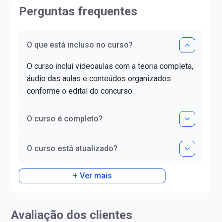
Perguntas frequentes
O que está incluso no curso?
O curso inclui videoaulas com a teoria completa,
áudio das aulas e conteúdos organizados
conforme o edital do concurso.
O curso é completo?
O curso está atualizado?
+ Ver mais
Avaliação dos clientes