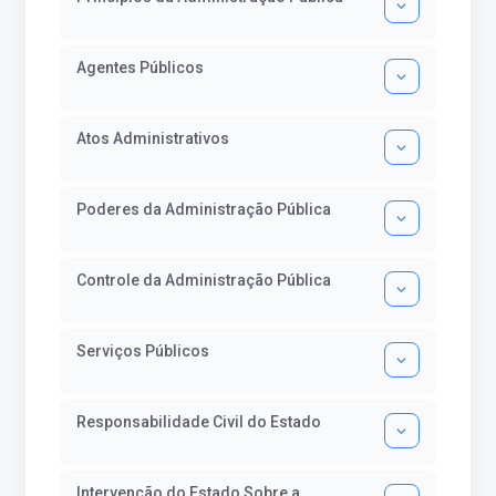
Agentes Públicos
Atos Administrativos
Poderes da Administração Pública
Controle da Administração Pública
Serviços Públicos
Responsabilidade Civil do Estado
Intervenção do Estado Sobre a