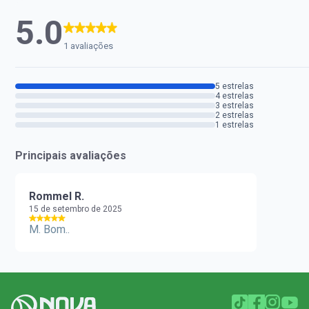
5.0
1 avaliações
5 estrelas
4 estrelas
3 estrelas
2 estrelas
1 estrelas
Principais avaliações
Rommel R.
15 de setembro de 2025
M. Bom..