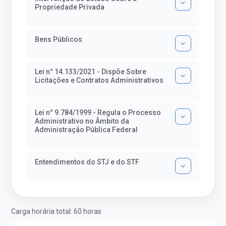
Propriedade Privada
Bens Públicos
Lei n° 14.133/2021 - Dispõe Sobre
Licitações e Contratos Administrativos
Lei n° 9.784/1999 - Regula o Processo
Administrativo no Âmbito da
Administração Pública Federal
Entendimentos do STJ e do STF
Carga horária total: 60 horas