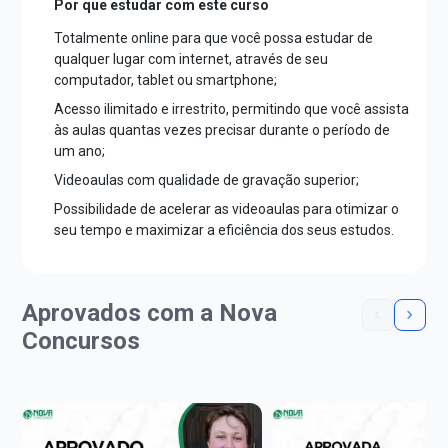
Por que estudar com este curso
Totalmente online para que você possa estudar de
qualquer lugar com internet, através de seu
computador, tablet ou smartphone;
Acesso ilimitado e irrestrito, permitindo que você assista
às aulas quantas vezes precisar durante o período de
um ano;
Videoaulas com qualidade de gravação superior;
Possibilidade de acelerar as videoaulas para otimizar o
seu tempo e maximizar a eficiência dos seus estudos.
Aprovados com a Nova
Concursos