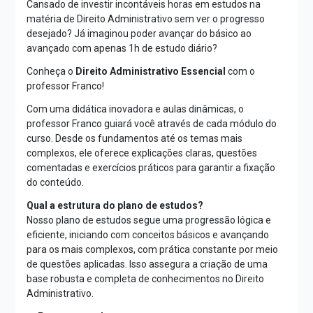
Cansado de investir incontáveis horas em estudos na
matéria de Direito Administrativo sem ver o progresso
desejado? Já imaginou poder avançar do básico ao
avançado com apenas 1h de estudo diário?
Conheça o
Direito Administrativo Essencial
com o
professor Franco!
Com uma didática inovadora e aulas dinâmicas, o
professor Franco guiará você através de cada módulo do
curso. Desde os fundamentos até os temas mais
complexos, ele oferece explicações claras, questões
comentadas e exercícios práticos para garantir a fixação
do conteúdo.
Qual a estrutura do plano de estudos?
Nosso plano de estudos segue uma progressão lógica e
eficiente, iniciando com conceitos básicos e avançando
para os mais complexos, com prática constante por meio
de questões aplicadas. Isso assegura a criação de uma
base robusta e completa de conhecimentos no Direito
Administrativo.