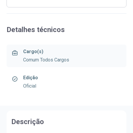
Detalhes técnicos
Cargo(s)
Comum Todos Cargos
Edição
Oficial
Descrição