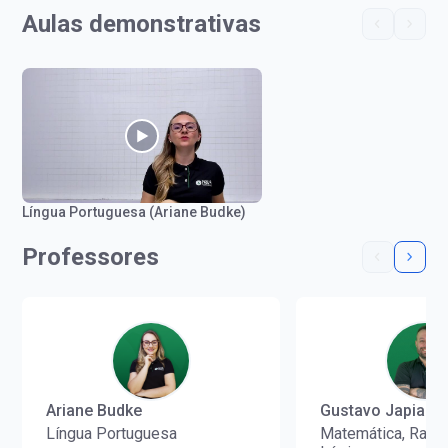
Aulas demonstrativas
Língua Portuguesa (Ariane Budke)
Professores
Ariane Budke
Gustavo Japiass
Língua Portuguesa
Matemática, Racio