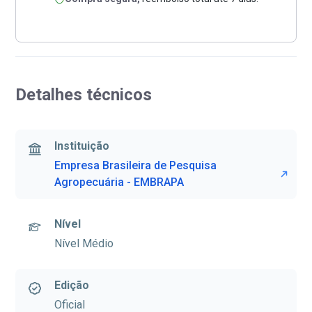
Detalhes técnicos
Instituição
Empresa Brasileira de Pesquisa
Agropecuária - EMBRAPA
Nível
Nível Médio
Edição
Oficial