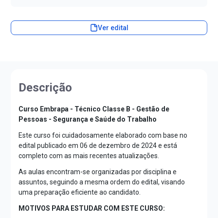
Ver edital
Descrição
Curso Embrapa - Técnico Classe B - Gestão de
Pessoas - Segurança e Saúde do Trabalho
Este curso foi cuidadosamente elaborado com base no
edital publicado em 06 de dezembro de 2024 e está
completo com as mais recentes atualizações.
As aulas encontram-se organizadas por disciplina e
assuntos, seguindo a mesma ordem do edital, visando
uma preparação eficiente ao candidato.
MOTIVOS PARA ESTUDAR COM ESTE CURSO: