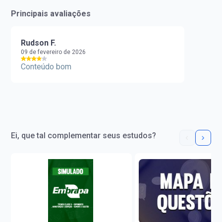
Principais avaliações
Rudson F.
09 de fevereiro de 2026
Conteúdo bom
Ei, que tal complementar seus estudos?