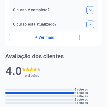
O curso é completo?
O curso está atualizado?
+ Ver mais
Avaliação dos clientes
4.0
1 avaliações
5 estrelas
4 estrelas
3 estrelas
2 estrelas
1 estrelas