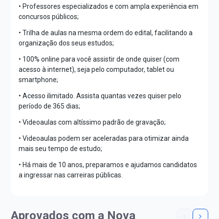
• Professores especializados e com ampla experiência em
concursos públicos;
• Trilha de aulas na mesma ordem do edital, facilitando a
organização dos seus estudos;
• 100% online para você assistir de onde quiser (com
acesso à internet), seja pelo computador, tablet ou
smartphone;
• Acesso ilimitado. Assista quantas vezes quiser pelo
período de 365 dias;
• Videoaulas com altíssimo padrão de gravação;
• Videoaulas podem ser aceleradas para otimizar ainda
mais seu tempo de estudo;
• Há mais de 10 anos, preparamos e ajudamos candidatos
a ingressar nas carreiras públicas.
Aprovados com a Nova