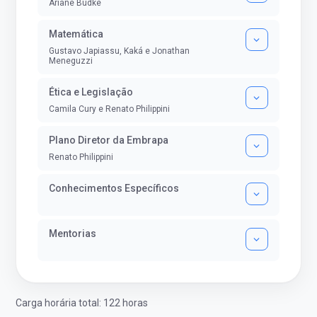
Ariane Budke
Matemática
Gustavo Japiassu, Kaká e Jonathan
Meneguzzi
Ética e Legislação
Camila Cury e Renato Philippini
Plano Diretor da Embrapa
Renato Philippini
Conhecimentos Específicos
Mentorias
Carga horária total: 122 horas