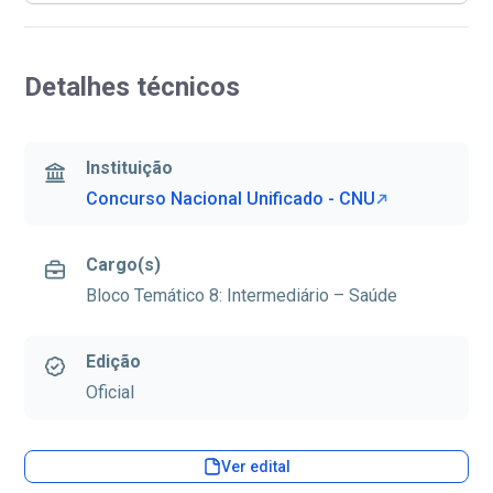
Detalhes técnicos
Instituição
Concurso Nacional Unificado - CNU
Cargo(s)
Bloco Temático 8: Intermediário – Saúde
Edição
Oficial
Ver edital