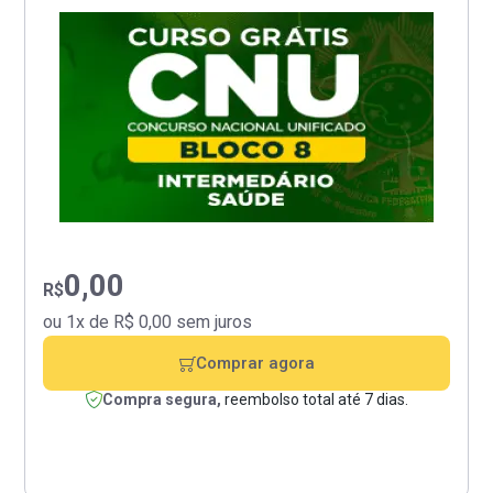
0,00
R$
ou 1x de R$ 0,00 sem juros
Comprar agora
Compra segura,
reembolso total até 7 dias.