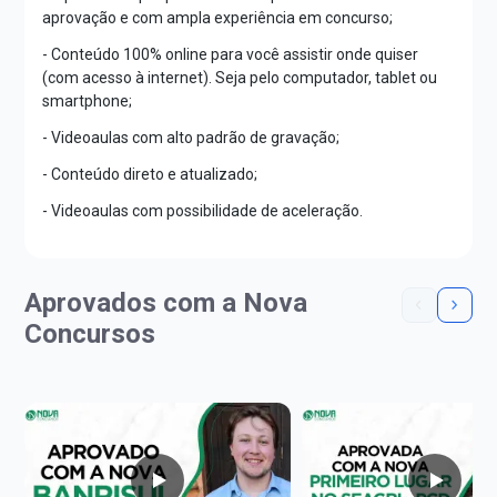
aprovação e com ampla experiência em concurso;
- Conteúdo 100% online para você assistir onde quiser
(com acesso à internet). Seja pelo computador, tablet ou
smartphone;
- Videoaulas com alto padrão de gravação;
- Conteúdo direto e atualizado;
- Videoaulas com possibilidade de aceleração.
Aprovados com a Nova
Concursos