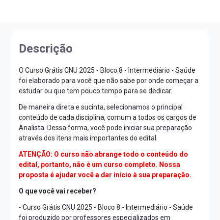
Descrição
O Curso Grátis CNU 2025 - Bloco 8 - Intermediário - Saúde
foi elaborado para você que não sabe por onde começar a
estudar ou que tem pouco tempo para se dedicar.
De maneira direta e sucinta, selecionamos o principal
conteúdo de cada disciplina, comum a todos os cargos de
Analista. Dessa forma, você pode iniciar sua preparação
através dos itens mais importantes do edital.
ATENÇÃO: O curso não abrange todo o conteúdo do
edital, portanto, não é um curso completo. Nossa
proposta é ajudar você a dar início à sua preparação.
O que você vai receber?
- Curso Grátis CNU 2025 - Bloco 8 - Intermediário - Saúde
foi produzido por professores especializados em