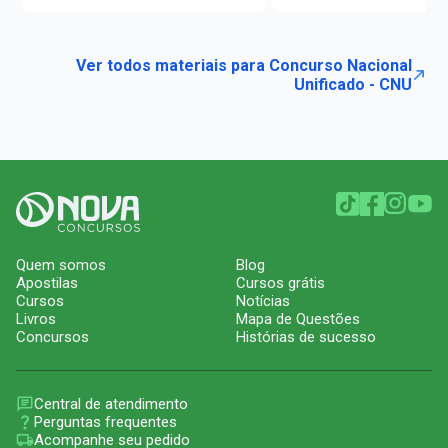
Ver todos materiais para Concurso Nacional
Unificado - CNU
Quem somos
Blog
Apostilas
Cursos grátis
Cursos
Notícias
Livros
Mapa de Questões
Concursos
Histórias de sucesso
Central de atendimento
Perguntas frequentes
Acompanhe seu pedido