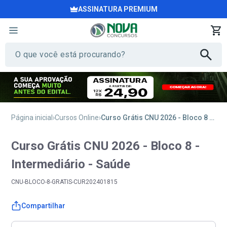
ASSINATURA PREMIUM
Página inicial
Cursos Online
Curso Grátis CNU 2026 - Bloco 8 - Intermediário - Saúde
Curso Grátis CNU 2026 - Bloco 8 -
Intermediário - Saúde
CNU-BLOCO-8-GRATIS-CUR202401815
Compartilhar