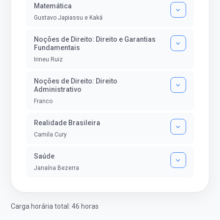
Matemática
Gustavo Japiassu e Kaká
Noções de Direito: Direito e Garantias
Fundamentais
Irineu Ruiz
Noções de Direito: Direito
Administrativo
Franco
Realidade Brasileira
Camila Cury
Saúde
Janaína Bezerra
Carga horária total: 46 horas