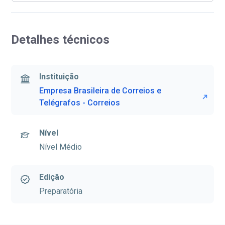
Detalhes técnicos
Instituição
Empresa Brasileira de Correios e
Telégrafos - Correios
Nível
Nível Médio
Edição
Preparatória