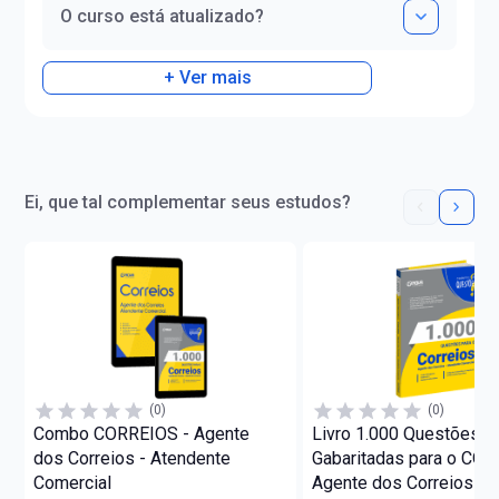
O curso está atualizado?
+ Ver mais
Ei, que tal complementar seus estudos?
(0)
(0)
Combo CORREIOS - Agente
Livro 1.000 Questões
dos Correios - Atendente
Gabaritadas para o COR
Comercial
Agente dos Correios -