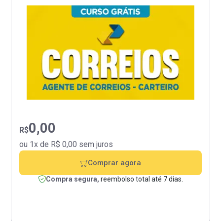
0,00
R$
ou 1x de R$ 0,00 sem juros
Comprar agora
Compra segura,
reembolso total até 7 dias.