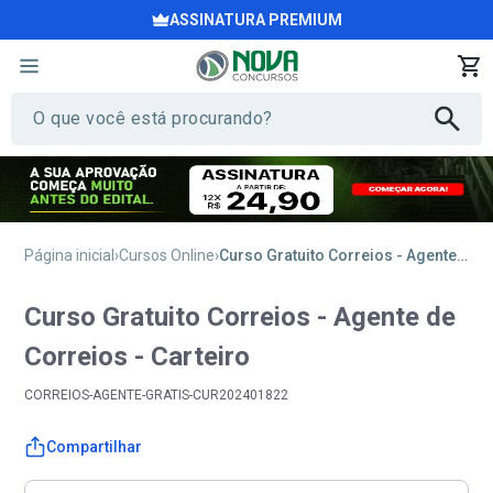
ASSINATURA PREMIUM
Página inicial
Cursos Online
Curso Gratuito Correios - Agente de Correios - Carteiro
Curso Gratuito Correios - Agente de
Correios - Carteiro
CORREIOS-AGENTE-GRATIS-CUR202401822
Compartilhar