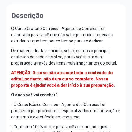
Descrição
O Curso Gratuito Correios - Agente de Correios, foi
elaborado para você que não sabe por onde começar a
estudar ou que tem pouco tempo para se dedicar.
De maneira direta e sucinta, selecionamos o principal
conteúdo de cada disciplina, para você iniciar sua
preparação através dos itens mais importantes do edital.
ATENÇÃO: O curso não abrange todo o conteúdo do
edital, portanto, não é um curso completo. Nossa
proposta é ajudar você a dar início à sua preparação.
O que você vai receber?
- O Curso Básico Correios - Agente dos Correios foi
produzido por professores especializados em aprovação e
com ampla experiência em concurso;
- Conteúdo 100% online para você assistir onde quiser