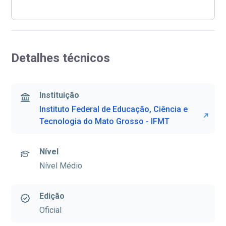
Detalhes técnicos
Instituição
Instituto Federal de Educação, Ciência e
Tecnologia do Mato Grosso - IFMT
Nível
Nível Médio
Edição
Oficial