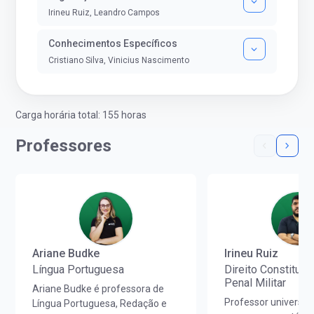
Irineu Ruiz, Leandro Campos
Conhecimentos Específicos
Cristiano Silva, Vinicius Nascimento
Carga horária total: 155 horas
Professores
Ariane Budke
Irineu Ruiz
Língua Portuguesa
Direito Constitucio
Penal Militar
Ariane Budke é professora de
Professor universitá
Língua Portuguesa, Redação e