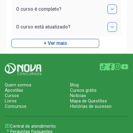
O curso é completo?
O curso está atualizado?
+ Ver mais
Quem somos
Blog
Apostilas
Cursos grátis
Cursos
Notícias
Livros
Mapa de Questões
Concursos
Histórias de sucesso
Central de atendimento
Perguntas frequentes