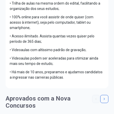
• Trilha de aulas na mesma ordem do edital, facilitando a
organização dos seus estudos;
• 100% online para você assistir de onde quiser (com
acesso à internet), seja pelo computador, tablet ou
smartphone;
• Acesso ilimitado. Assista quantas vezes quiser pelo
período de 365 dias;
• Videoaulas com altíssimo padrão de gravação;
• Videoaulas podem ser aceleradas para otimizar ainda
mais seu tempo de estudo;
• Há mais de 10 anos, preparamos e ajudamos candidatos
a ingressar nas carreiras públicas.
Aprovados com a Nova
Concursos