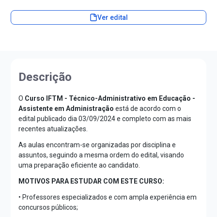
Ver edital
Descrição
O
Curso IFTM - Técnico-Administrativo em Educação -
Assistente em Administração
está de acordo com o
edital publicado dia 03/09/2024 e completo com as mais
recentes atualizações.
As aulas encontram-se organizadas por disciplina e
assuntos, seguindo a mesma ordem do edital, visando
uma preparação eficiente ao candidato.
MOTIVOS PARA ESTUDAR COM ESTE CURSO:
• Professores especializados e com ampla experiência em
concursos públicos;