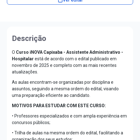
Descrição
O
Curso iNOVA Capixaba - Assistente Administrativo -
Hospitalar
está de acordo com o edital publicado em
novembro de 2025 e completo com as mais recentes
atualizações.
As aulas encontram-se organizadas por disciplina e
assuntos, seguindo a mesma ordem do edital, visando
uma preparação eficiente ao candidato.
MOTIVOS PARA ESTUDAR COM ESTE CURSO:
• Professores especializados e com ampla experiência em
concursos públicos;
• Trilha de aulas na mesma ordem do edital, facilitando a
organização dos seus estudos;