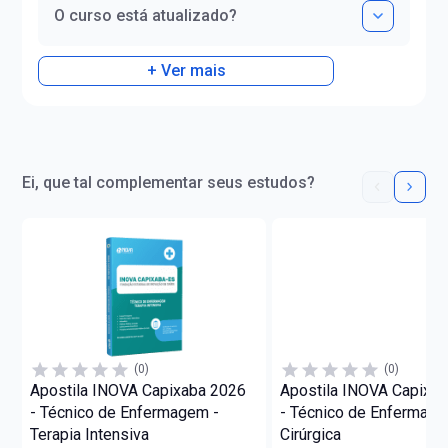
O curso está atualizado?
+ Ver mais
Ei, que tal complementar seus estudos?
(0)
(0)
Apostila INOVA Capixaba 2026
Apostila INOVA Capixa
- Técnico de Enfermagem -
- Técnico de Enfermage
Terapia Intensiva
Cirúrgica