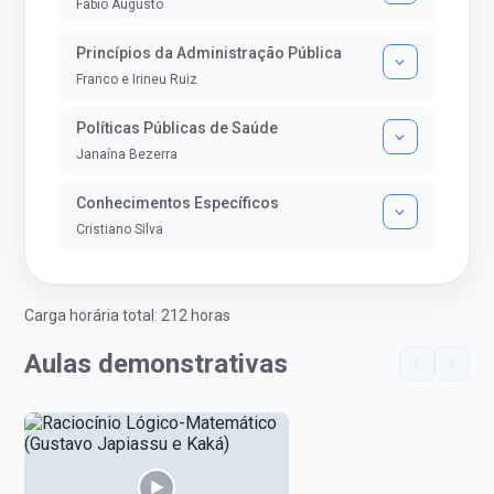
Fábio Augusto
Princípios da Administração Pública
Franco e Irineu Ruiz
Políticas Públicas de Saúde
Janaína Bezerra
Conhecimentos Específicos
Cristiano Silva
Carga horária total: 212 horas
Aulas demonstrativas