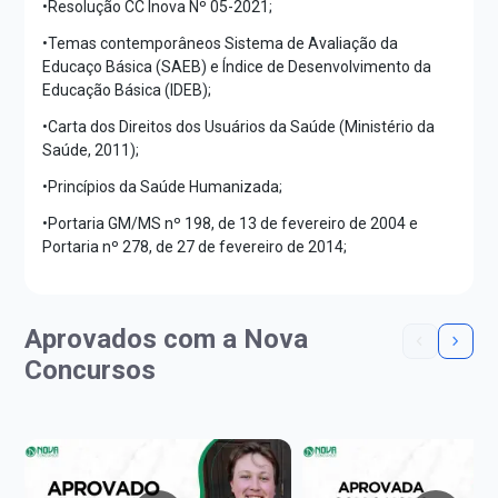
•Resolução CC Inova Nº 05-2021;
•Temas contemporâneos Sistema de Avaliação da
Educaço Básica (SAEB) e Índice de Desenvolvimento da
Educação Básica (IDEB);
•Carta dos Direitos dos Usuários da Saúde (Ministério da
Saúde, 2011);
•Princípios da Saúde Humanizada;
•Portaria GM/MS nº 198, de 13 de fevereiro de 2004 e
Portaria nº 278, de 27 de fevereiro de 2014;
Aprovados com a Nova
Concursos