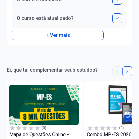
O curso está atualizado?
+ Ver mais
Ei, que tal complementar seus estudos?
(0)
(0)
Mapa de Questões Online -
Combo MP-ES 2026 - A