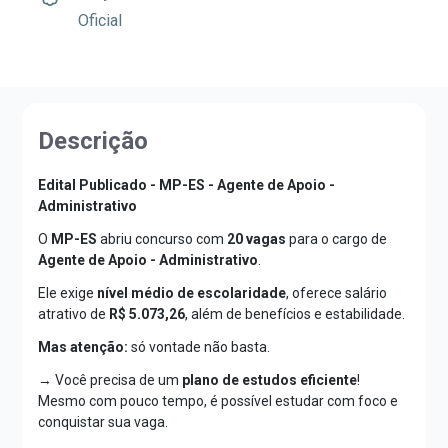
Oficial
Descrição
Edital Publicado -
MP-ES - Agente de Apoio -
Administrativo
O
MP-ES
abriu concurso com
20 vagas
para o cargo de
Agente de Apoio - Administrativo
.
Ele exige
nível médio de escolaridade
, oferece salário
atrativo de
R$
5.073,26
, além de benefícios e estabilidade.
Mas atenção:
só vontade não basta.
→ Você precisa de um
plano de estudos eficiente
!
Mesmo com pouco tempo, é possível estudar com foco e
conquistar sua vaga.