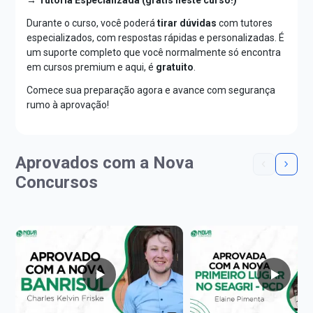
→ Tutoria Especializada (grátis neste curso!)
Durante o curso, você poderá
tirar dúvidas
com tutores
especializados, com respostas rápidas e personalizadas. É
um suporte completo que você normalmente só encontra
em cursos premium e aqui, é
gratuito
.
Comece sua preparação agora e avance com segurança
rumo à aprovação!
Aprovados com a Nova
Concursos