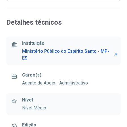
Detalhes técnicos
Instituição
Ministério Público do Espírito Santo - MP-
ES
Cargo(s)
Agente de Apoio - Administrativo
Nível
Nível Médio
Edição