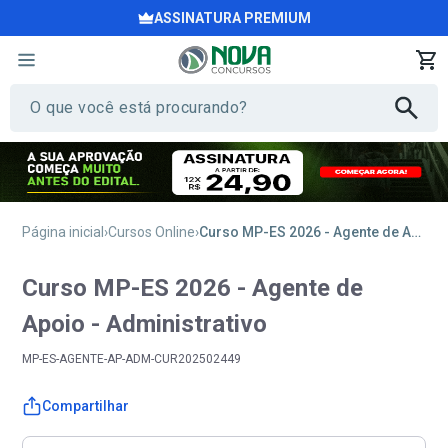
ASSINATURA PREMIUM
Página inicial
Cursos Online
Curso MP-ES 2026 - Agente de Apoio - Administrativo
Curso MP-ES 2026 - Agente de
Apoio - Administrativo
MP-ES-AGENTE-AP-ADM-CUR202502449
Compartilhar