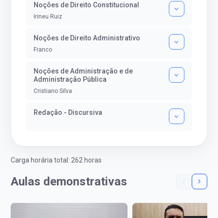
Noções de Direito Constitucional
Irineu Ruiz
Noções de Direito Administrativo
Franco
Noções de Administração e de
Administração Pública
Cristiano Silva
Redação - Discursiva
Carga horária total: 262 horas
Aulas demonstrativas