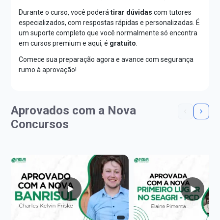
Durante o curso, você poderá
tirar dúvidas
com tutores
especializados, com respostas rápidas e personalizadas. É
um suporte completo que você normalmente só encontra
em cursos premium e aqui, é
gratuito
.
Comece sua preparação agora e avance com segurança
rumo à aprovação!
Aprovados com a Nova
Concursos