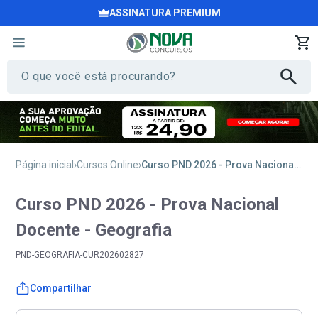
ASSINATURA PREMIUM
Página inicial
Cursos Online
Curso PND 2026 - Prova Nacional Docente - Geografia
Curso PND 2026 - Prova Nacional
Docente - Geografia
PND-GEOGRAFIA-CUR202602827
Compartilhar