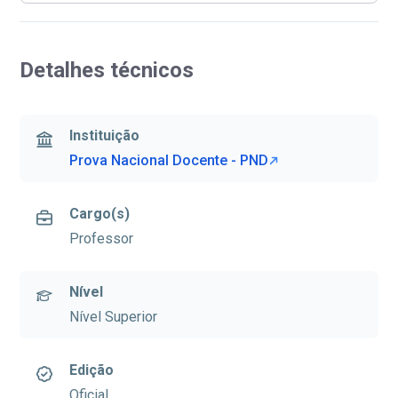
Detalhes técnicos
Instituição
Prova Nacional Docente - PND
Cargo(s)
Professor
Nível
Nível Superior
Edição
Oficial