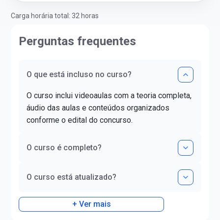
Carga horária total: 32 horas
Perguntas frequentes
O que está incluso no curso?
O curso inclui videoaulas com a teoria completa,
áudio das aulas e conteúdos organizados
conforme o edital do concurso.
O curso é completo?
O curso está atualizado?
+ Ver mais