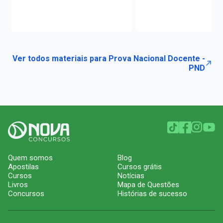
Ver todos materiais para Prova Nacional Docente -
PND
Quem somos
Blog
Apostilas
Cursos grátis
Cursos
Notícias
Livros
Mapa de Questões
Concursos
Histórias de sucesso