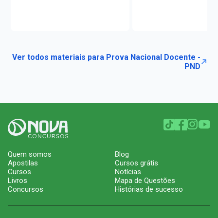
Ver todos materiais para Prova Nacional Docente -
PND
Quem somos
Blog
Apostilas
Cursos grátis
Cursos
Notícias
Livros
Mapa de Questões
Concursos
Histórias de sucesso