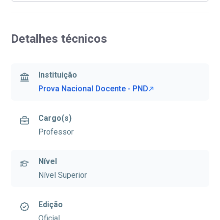
Detalhes técnicos
Instituição
Prova Nacional Docente - PND
Cargo(s)
Professor
Nível
Nível Superior
Edição
Oficial