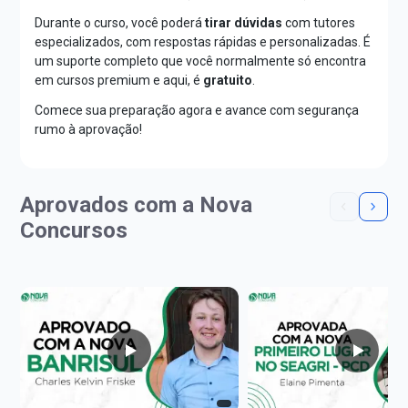
Durante o curso, você poderá
tirar dúvidas
com tutores
especializados, com respostas rápidas e personalizadas. É
um suporte completo que você normalmente só encontra
em cursos premium e aqui, é
gratuito
.
Comece sua preparação agora e avance com segurança
rumo à aprovação!
Aprovados com a Nova
Concursos