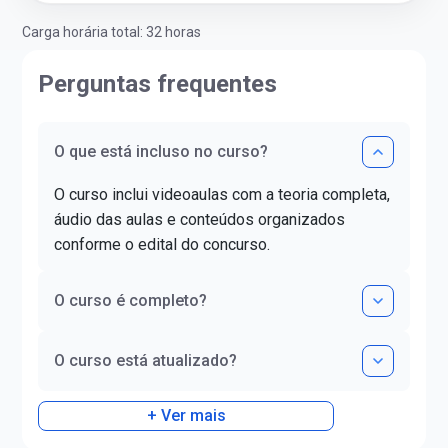
Carga horária total: 32 horas
Perguntas frequentes
O que está incluso no curso?
O curso inclui videoaulas com a teoria completa,
áudio das aulas e conteúdos organizados
conforme o edital do concurso.
O curso é completo?
O curso está atualizado?
+ Ver mais