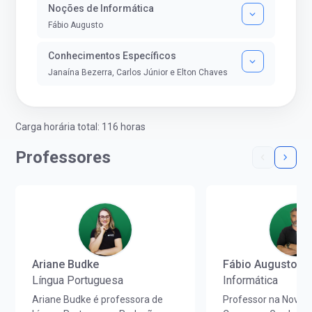
Noções de Informática
Fábio Augusto
Conhecimentos Específicos
Janaína Bezerra, Carlos Júnior e Elton Chaves
Carga horária total: 116 horas
Professores
Ariane Budke
Fábio Augusto
Língua Portuguesa
Informática
Ariane Budke é professora de
Professor na Nova