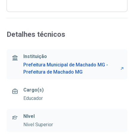
Detalhes técnicos
Instituição
Prefeitura Municipal de Machado MG -
Prefeitura de Machado MG
Cargo(s)
Educador
Nível
Nível Superior