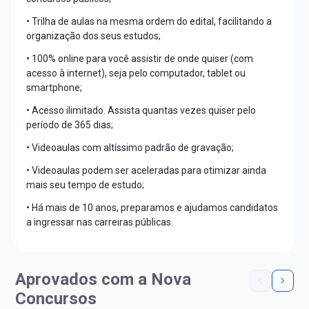
• Trilha de aulas na mesma ordem do edital, facilitando a
organização dos seus estudos;
• 100% online para você assistir de onde quiser (com
acesso à internet), seja pelo computador, tablet ou
smartphone;
• Acesso ilimitado. Assista quantas vezes quiser pelo
período de 365 dias;
• Videoaulas com altíssimo padrão de gravação;
• Videoaulas podem ser aceleradas para otimizar ainda
mais seu tempo de estudo;
• Há mais de 10 anos, preparamos e ajudamos candidatos
a ingressar nas carreiras públicas.
Aprovados com a Nova
Concursos