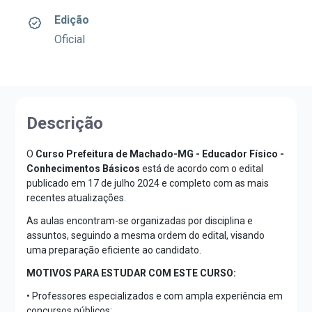
Edição
Oficial
Descrição
O
Curso Prefeitura de Machado-MG - Educador Físico -
Conhecimentos Básicos
está de acordo com o edital
publicado em 17 de julho 2024 e completo com as mais
recentes atualizações.
As aulas encontram-se organizadas por disciplina e
assuntos, seguindo a mesma ordem do edital, visando
uma preparação eficiente ao candidato.
MOTIVOS PARA ESTUDAR COM ESTE CURSO:
• Professores especializados e com ampla experiência em
concursos públicos;