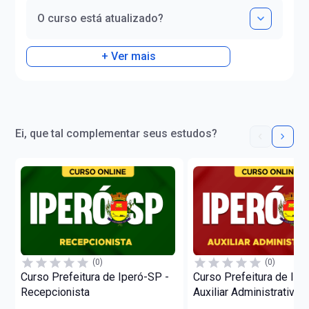
O curso está atualizado?
+ Ver mais
Ei, que tal complementar seus estudos?
(0)
(0)
Curso Prefeitura de Iperó-SP -
Curso Prefeitura de Ipe
Recepcionista
Auxiliar Administrativo