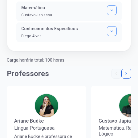
Matemática
Gustavo Japiassu
Conhecimentos Específicos
Diego Alves
Carga horária total: 100 horas
Professores
Ariane Budke
Gustavo Japiass
Língua Portuguesa
Matemática, Racio
Lógico
Ariane Budke é professora de