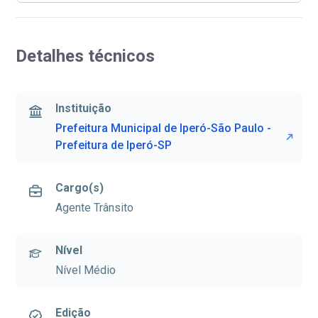
Detalhes técnicos
Instituição
Prefeitura Municipal de Iperó-São Paulo -
Prefeitura de Iperó-SP
Cargo(s)
Agente Trânsito
Nível
Nível Médio
Edição