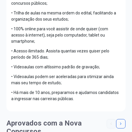
concursos públicos;
• Trilha de aulas na mesma ordem do edital, facilitando a
organização dos seus estudos;
• 100% online para você assistir de onde quiser (com
acesso à internet), seja pelo computador, tablet ou
smartphone;
• Acesso ilimitado. Assista quantas vezes quiser pelo
período de 365 dias;
• Videoaulas com altíssimo padrão de gravação;
• Videoaulas podem ser aceleradas para otimizar ainda
mais seu tempo de estudo;
• Há mais de 10 anos, preparamos e ajudamos candidatos
a ingressar nas carreiras públicas.
Aprovados com a Nova
Concursos