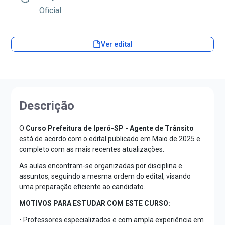
Oficial
Ver edital
Descrição
O
Curso Prefeitura de Iperó-SP - Agente de Trânsito
está de acordo com o edital publicado em Maio de 2025 e
completo com as mais recentes atualizações.
As aulas encontram-se organizadas por disciplina e
assuntos, seguindo a mesma ordem do edital, visando
uma preparação eficiente ao candidato.
MOTIVOS PARA ESTUDAR COM ESTE CURSO:
• Professores especializados e com ampla experiência em