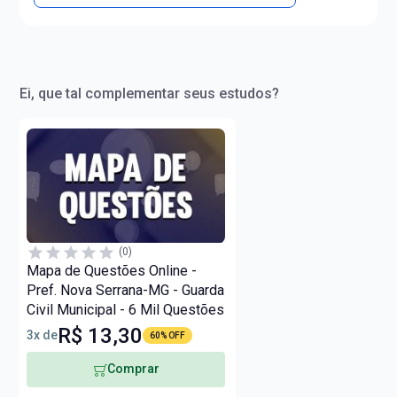
Ei, que tal complementar seus estudos?
(0)
Mapa de Questões Online -
Pref. Nova Serrana-MG - Guarda
Civil Municipal - 6 Mil Questões
R$ 13,30
3x de
60% OFF
Comprar