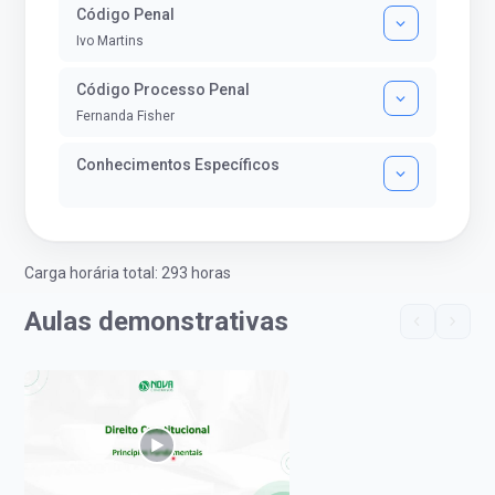
Código Penal
Ivo Martins
Código Processo Penal
Fernanda Fisher
Conhecimentos Específicos
Carga horária total: 293 horas
Aulas demonstrativas