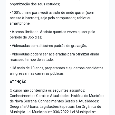
organização dos seus estudos;
• 100% online para você assistir de onde quiser (com
acesso à internet), seja pelo computador, tablet ou
smartphone;
• Acesso ilimitado. Assista quantas vezes quiser pelo
período de 365 dias;
• Videoaulas com altíssimo padrão de gravação;
• Videoaulas podem ser aceleradas para otimizar ainda
mais seu tempo de estudo;
• Há mais de 10 anos, preparamos e ajudamos candidatos
a ingressar nas carreiras públicas.
ATENÇÃO
O curso não contempla os seguintes assuntos:
Conhecimentos Gerais e Atualidades: História do Município
de Nova Serrana, Conhecimentos Gerais e Atualidades:
Geografia Urbana. Legislações Especiais: Lei Orgânica do
Município. Lei Municipal nº 036/2022. Lei Municipal nº