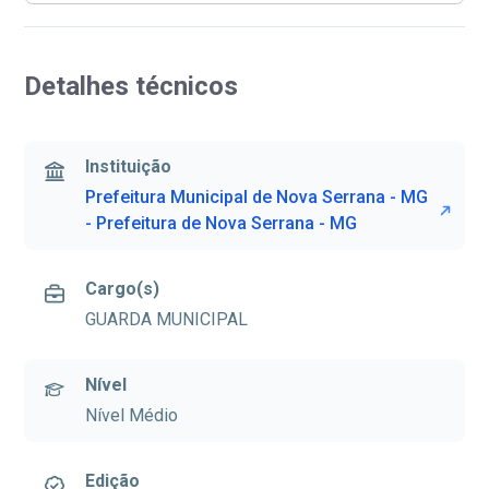
Detalhes técnicos
Instituição
Prefeitura Municipal de Nova Serrana - MG
- Prefeitura de Nova Serrana - MG
Cargo(s)
GUARDA MUNICIPAL
Nível
Nível Médio
Edição