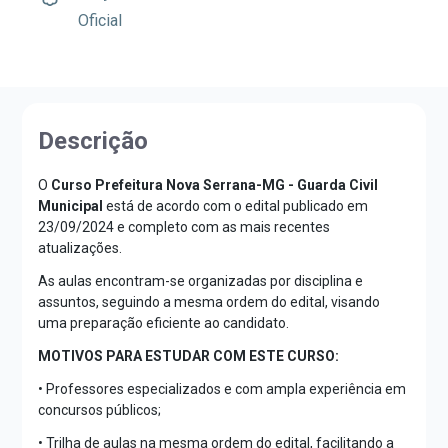
Oficial
Descrição
O
Curso Prefeitura Nova Serrana-MG - Guarda Civil
Municipal
está de acordo com o edital publicado em
23/09/2024 e completo com as mais recentes
atualizações.
As aulas encontram-se organizadas por disciplina e
assuntos, seguindo a mesma ordem do edital, visando
uma preparação eficiente ao candidato.
MOTIVOS PARA ESTUDAR COM ESTE CURSO:
• Professores especializados e com ampla experiência em
concursos públicos;
• Trilha de aulas na mesma ordem do edital, facilitando a