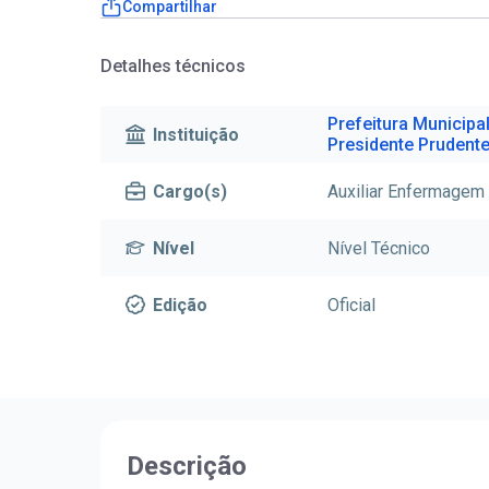
Compartilhar
Detalhes técnicos
Prefeitura Municipal
Instituição
Presidente Prudente
Cargo(s)
Auxiliar Enfermagem
Nível
Nível Técnico
Edição
Oficial
Descrição