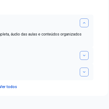
mpleta, áudio das aulas e conteúdos organizados
Ver todos