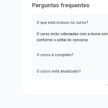
Perguntas frequentes
O que está incluso no curso?
O curso inclui videoaulas com a teoria co
conforme o edital do concurso.
O curso é completo?
O curso está atualizado?