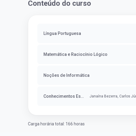
Conteúdo do curso
Língua Portuguesa
Matemática e Raciocínio Lógico
Noções de Informática
Conhecimentos Específicos
Janaína Bezerra, Carlos Jún
Carga horária total: 166 horas