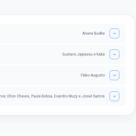
Ariane Budke
Gustavo Japiassu e Kaká
Fábio Augusto
ior, Elton Chaves, Paula Bidoia, Evandro Muzy e Josiel Santos