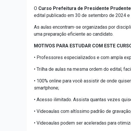
O
Curso Prefeitura de Presidente Prudente
edital publicado em 30 de setembro de 2024 e
As aulas encontram-se organizadas por discipl
uma preparação eficiente ao candidato.
MOTIVOS PARA ESTUDAR COM ESTE CURSO
• Professores especializados e com ampla exp
• Trilha de aulas na mesma ordem do edital, fa
• 100% online para você assistir de onde quiser
smartphone;
• Acesso ilimitado. Assista quantas vezes quis
• Videoaulas com altíssimo padrão de gravação
• Videoaulas podem ser aceleradas para otimiz