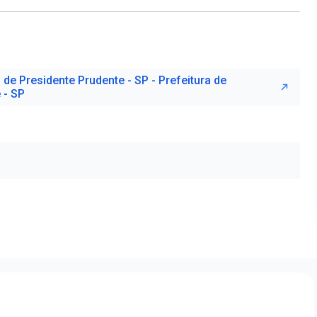
 de Presidente Prudente - SP - Prefeitura de
 - SP