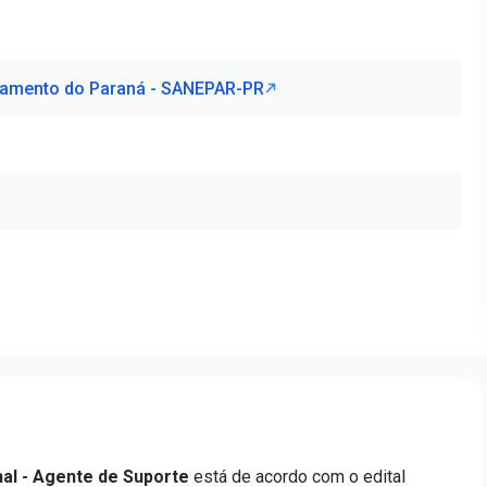
amento do Paraná - SANEPAR-PR
al - Agente de Suporte
está de acordo com o edital