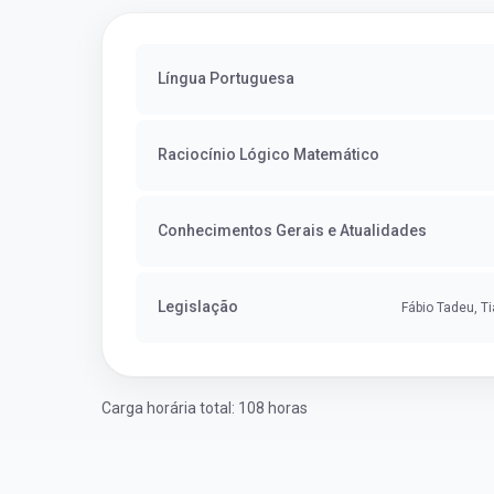
Língua Portuguesa
Raciocínio Lógico Matemático
Conhecimentos Gerais e Atualidades
Legislação
Fábio Tadeu, Ti
Carga horária total: 108 horas