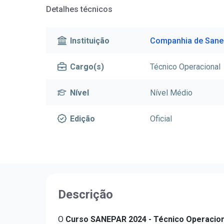
Detalhes técnicos
Instituição
Companhia de Sane
Cargo(s)
Técnico Operacional
Nível
Nível Médio
Edição
Oficial
Descrição
O
Curso SANEPAR 2024 - Técnico Operacion