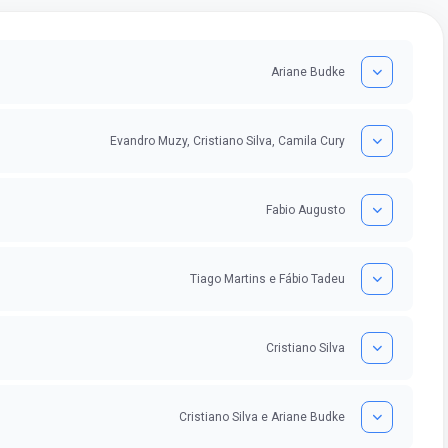
Ariane Budke
Evandro Muzy, Cristiano Silva, Camila Cury
Fabio Augusto
Tiago Martins e Fábio Tadeu
Cristiano Silva
Cristiano Silva e Ariane Budke