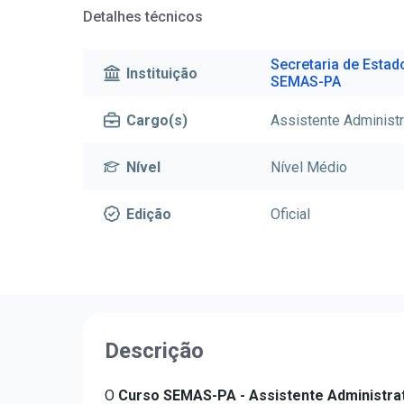
Detalhes técnicos
Secretaria de Estad
Instituição
SEMAS-PA
Cargo(s)
Assistente Administr
Nível
Nível Médio
Edição
Oficial
Descrição
O
Curso SEMAS-PA - Assistente Administra