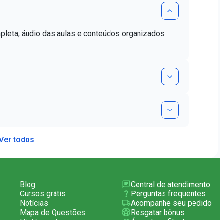
mpleta, áudio das aulas e conteúdos organizados
Ver todos
Blog
Central de atendimento
Cursos grátis
Perguntas frequentes
Notícias
Acompanhe seu pedido
Mapa de Questões
Resgatar bônus