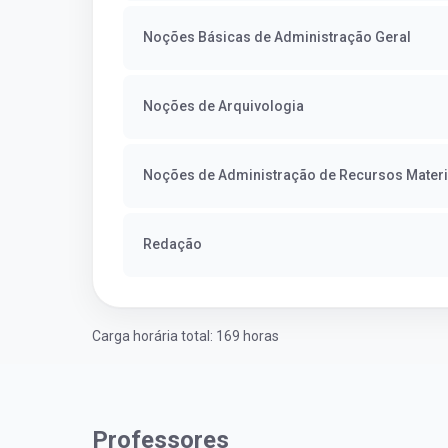
Noções Básicas de Administração Geral
Noções de Arquivologia
Noções de Administração de Recursos Materi
Redação
Carga horária total: 169 horas
Professores