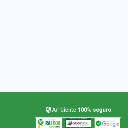
Ambiente
100% seguro