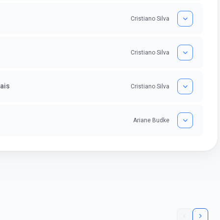
Cristiano Silva
Cristiano Silva
ais
Cristiano Silva
Ariane Budke