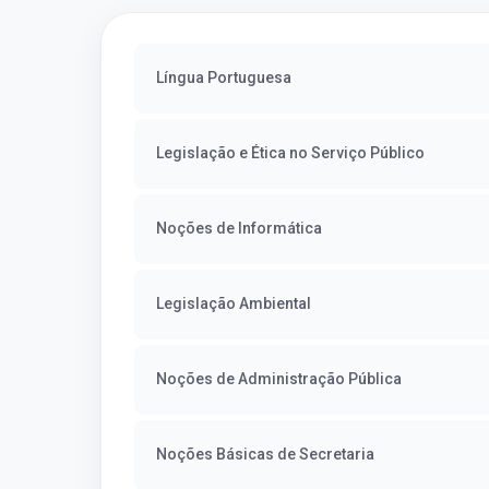
Língua Portuguesa
Legislação e Ética no Serviço Público
Noções de Informática
Legislação Ambiental
Noções de Administração Pública
Noções Básicas de Secretaria