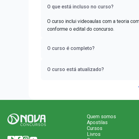
O que está incluso no curso?
O curso inclui videoaulas com a teoria co
conforme o edital do concurso.
O curso é completo?
O curso está atualizado?
Quem somos
Apostilas
Cursos
Livros