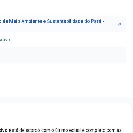
o de Meio Ambiente e Sustentabilidade do Pará -
ativo
tivo
está de acordo com o último edital e completo com as