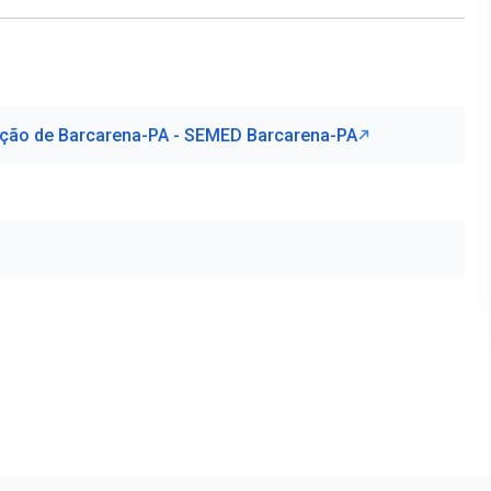
ação de Barcarena-PA - SEMED Barcarena-PA