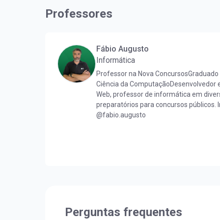
Professores
Fábio Augusto
Informática
Professor na Nova ConcursosGraduado 
Ciência da ComputaçãoDesenvolvedor 
Web, professor de informática em diver
preparatórios para concursos públicos. 
@fabio.augusto
Perguntas frequentes