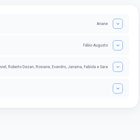
Ariane
Fábio Augusto
siel, Roberto Dezan, Rosiane, Evandro, Janaina, Fabíola e Sara