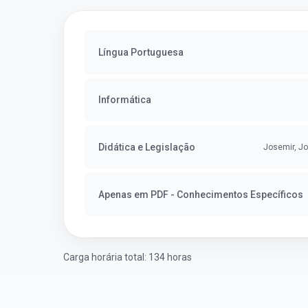
Língua Portuguesa
Informática
Didática e Legislação
Josemir, Jo
Apenas em PDF - Conhecimentos Específicos
Carga horária total: 134 horas