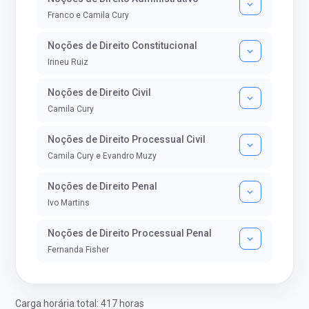
Franco e Camila Cury
Noções de Direito Constitucional
Irineu Ruiz
Noções de Direito Civil
Camila Cury
Noções de Direito Processual Civil
Camila Cury e Evandro Muzy
Noções de Direito Penal
Ivo Martins
Noções de Direito Processual Penal
Fernanda Fisher
Carga horária total: 417 horas