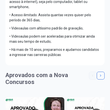
acesso à internet), seja pelo computador, tablet ou
smartphone;
• Acesso ilimitado. Assista quantas vezes quiser pelo
período de 365 dias;
• Videoaulas com altíssimo padrão de gravação;
• Videoaulas podem ser aceleradas para otimizar ainda
mais seu tempo de estudo;
• Há mais de 10 anos, preparamos e ajudamos candidatos
a ingressar nas carreiras públicas.
Aprovados com a Nova
Concursos