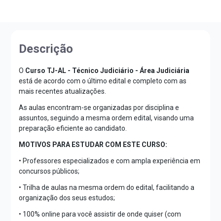
Descrição
O
Curso TJ-AL - Técnico Judiciário - Área Judiciária
está de acordo com o último edital e completo com as
mais recentes atualizações.
As aulas encontram-se organizadas por disciplina e
assuntos, seguindo a mesma ordem edital, visando uma
preparação eficiente ao candidato.
MOTIVOS PARA ESTUDAR COM ESTE CURSO:
• Professores especializados e com ampla experiência em
concursos públicos;
• Trilha de aulas na mesma ordem do edital, facilitando a
organização dos seus estudos;
• 100% online para você assistir de onde quiser (com