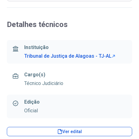
Detalhes técnicos
Instituição
Tribunal de Justiça de Alagoas - TJ-AL
Cargo(s)
Técnico Judiciário
Edição
Oficial
Ver edital