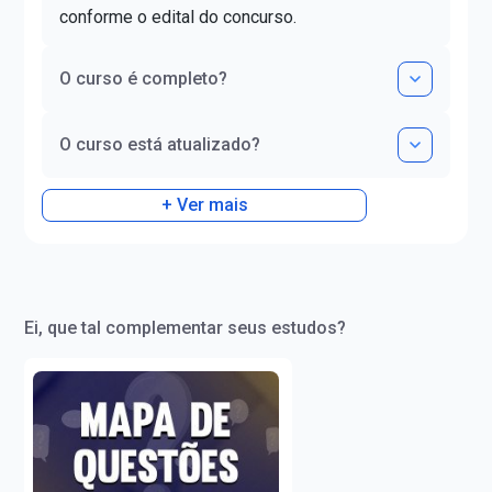
conforme o edital do concurso.
O curso é completo?
O curso está atualizado?
+ Ver mais
Ei, que tal complementar seus estudos?