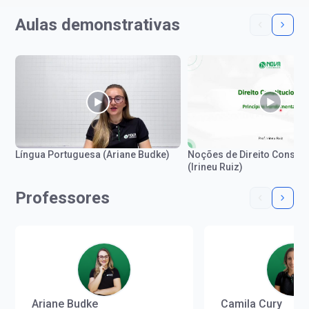
Aulas demonstrativas
Língua Portuguesa (Ariane Budke)
Noções de Direito Constit
(Irineu Ruiz)
Professores
Ariane Budke
Camila Cury