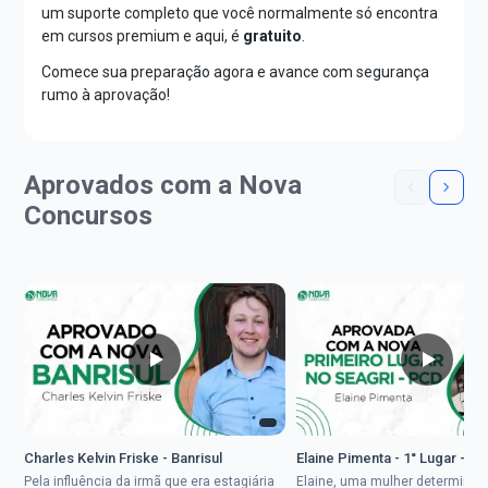
um suporte completo que você normalmente só encontra
em cursos premium e aqui, é
gratuito
.
Comece sua preparação agora e avance com segurança
rumo à aprovação!
Aprovados com a Nova
Concursos
Charles Kelvin Friske - Banrisul
Elaine Pimenta - 1° Lugar - S
Pela influência da irmã que era estagiária
Elaine, uma mulher determinad