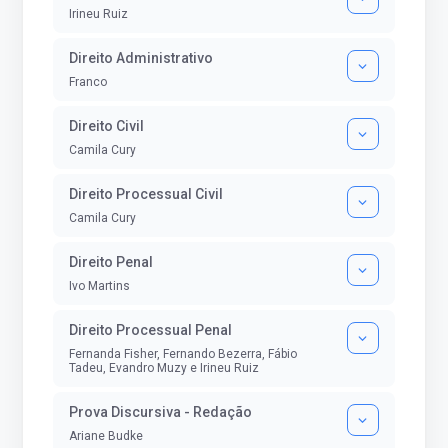
Irineu Ruiz
Direito Administrativo
Franco
Direito Civil
Camila Cury
Direito Processual Civil
Camila Cury
Direito Penal
Ivo Martins
Direito Processual Penal
Fernanda Fisher, Fernando Bezerra, Fábio
Tadeu, Evandro Muzy e Irineu Ruiz
Prova Discursiva - Redação
Ariane Budke