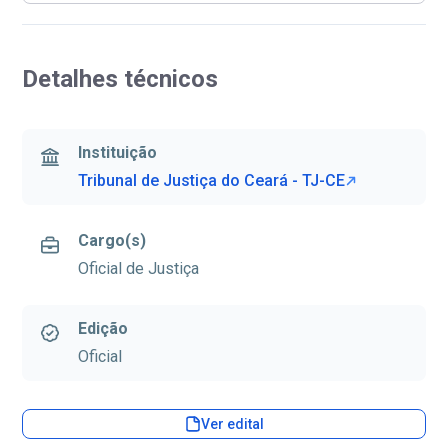
Detalhes técnicos
Instituição
Tribunal de Justiça do Ceará - TJ-CE
Cargo(s)
Oficial de Justiça
Edição
Oficial
Ver edital