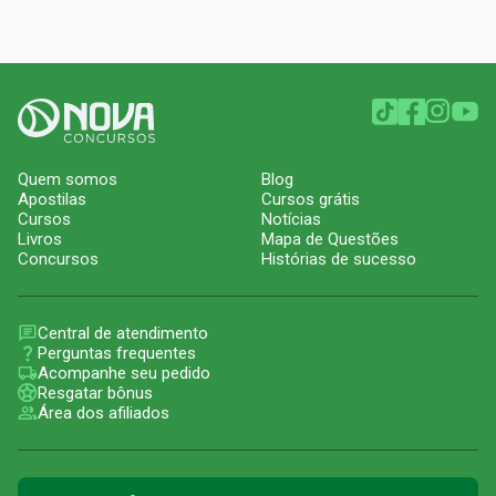
Quem somos
Blog
Apostilas
Cursos grátis
Cursos
Notícias
Livros
Mapa de Questões
Concursos
Histórias de sucesso
Central de atendimento
Perguntas frequentes
Acompanhe seu pedido
Resgatar bônus
Área dos afiliados