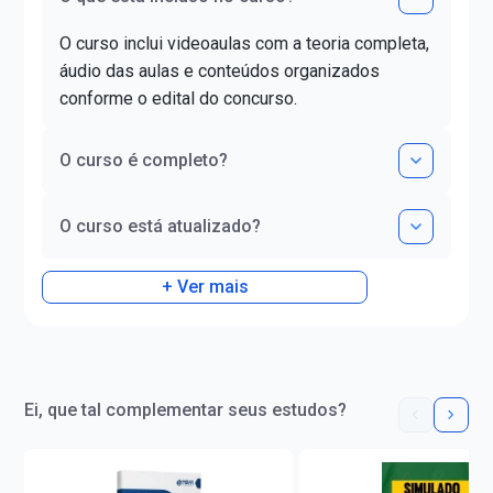
da aprovação!
certificado DELE de proficiência
nível C1.
O curso inclui videoaulas com a teoria completa,
áudio das aulas e conteúdos organizados
conforme o edital do concurso.
O curso é completo?
O curso está atualizado?
+ Ver mais
Ei, que tal complementar seus estudos?