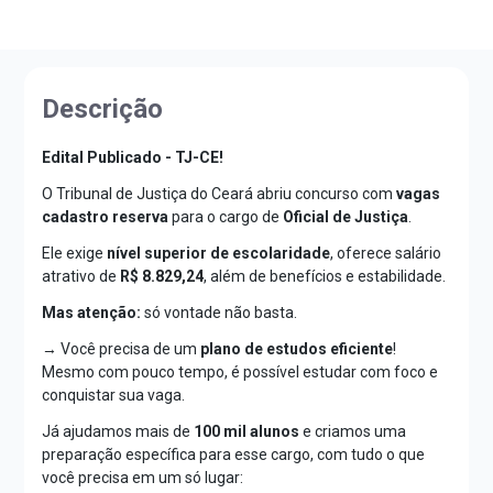
Descrição
Edital Publicado - TJ-CE!
O Tribunal de Justiça do Ceará abriu concurso com
vagas
cadastro reserva
para o cargo de
Oficial de Justiça
.
Ele exige
nível superior de escolaridade
, oferece salário
atrativo de
R$
8.829,24
, além de benefícios e estabilidade.
Mas atenção:
só vontade não basta.
→ Você precisa de um
plano de estudos eficiente
!
Mesmo com pouco tempo, é possível estudar com foco e
conquistar sua vaga.
Já ajudamos mais de
100 mil alunos
e criamos uma
preparação específica para esse cargo, com tudo o que
você precisa em um só lugar: