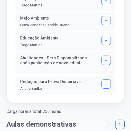
Tiago Martins
Meio Ambiente
Leiza Zander e Haroldo Bueno
Educação Ambiental
Tiago Martins
Atualidades - Será Disponibilizada
após publicação de novo edital
Redação para Prova Discursiva
Ariane Budke
Carga horária total: 250 horas
Aulas demonstrativas