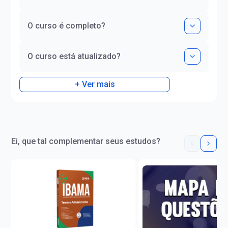
O curso é completo?
O curso está atualizado?
+ Ver mais
Ei, que tal complementar seus estudos?