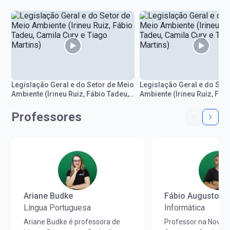
Legislação Geral e do Setor de Meio
Legislação Geral e do Set
Ambiente (Irineu Ruiz, Fábio Tadeu,
Ambiente (Irineu Ruiz, Fáb
Camila Cury e Tiago Martins)
Camila Cury e Tiago Martin
Professores
Ariane Budke
Fábio Augusto
Língua Portuguesa
Informática
Ariane Budke é professora de
Professor na Nova