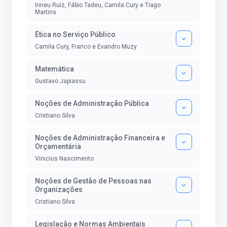
Irineu Ruiz, Fábio Tadeu, Camila Cury e Tiago
Martins
Ética no Serviço Público
Camila Cury, Franco e Evandro Muzy
Matemática
Gustavo Japiassu
Noções de Administração Pública
Cristiano Silva
Noções de Administração Financeira e
Orçamentária
Vinicius Nascimento
Noções de Gestão de Pessoas nas
Organizações
Cristiano Silva
Legislação e Normas Ambientais