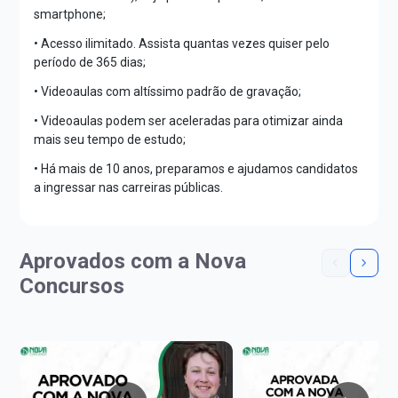
smartphone;
• Acesso ilimitado. Assista quantas vezes quiser pelo
período de 365 dias;
• Videoaulas com altíssimo padrão de gravação;
• Videoaulas podem ser aceleradas para otimizar ainda
mais seu tempo de estudo;
• Há mais de 10 anos, preparamos e ajudamos candidatos
a ingressar nas carreiras públicas.
Aprovados com a Nova
Concursos