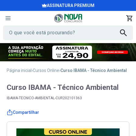
ASSINATURA PREMIUM
Página inicial
Cursos Online
Curso IBAMA - Técnico Ambiental
Curso IBAMA - Técnico Ambiental
IBAMA-TECNICO-AMBIENTAL-CUR202101363
Compartilhar