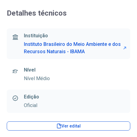
Detalhes técnicos
Instituição
Instituto Brasileiro do Meio Ambiente e dos
Recursos Naturais - IBAMA
Nível
Nível Médio
Edição
Oficial
Ver edital