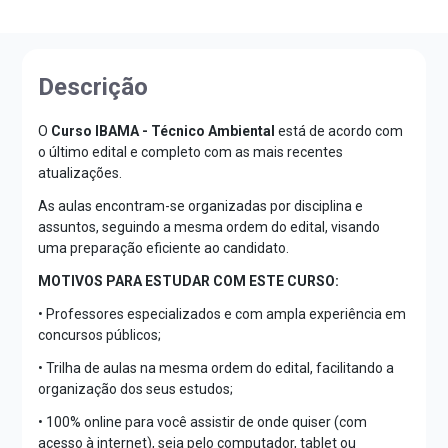
Descrição
O
Curso IBAMA - Técnico Ambiental
está de acordo com
o último edital e completo com as mais recentes
atualizações.
As aulas encontram-se organizadas por disciplina e
assuntos, seguindo a mesma ordem do edital, visando
uma preparação eficiente ao candidato.
MOTIVOS PARA ESTUDAR COM ESTE CURSO:
• Professores especializados e com ampla experiência em
concursos públicos;
• Trilha de aulas na mesma ordem do edital, facilitando a
organização dos seus estudos;
• 100% online para você assistir de onde quiser (com
acesso à internet), seja pelo computador, tablet ou