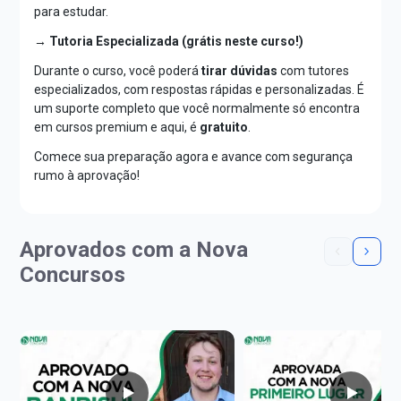
para estudar.
→ Tutoria Especializada (grátis neste curso!)
Durante o curso, você poderá
tirar dúvidas
com tutores
especializados, com respostas rápidas e personalizadas. É
um suporte completo que você normalmente só encontra
em cursos premium e aqui, é
gratuito
.
Comece sua preparação agora e avance com segurança
rumo à aprovação!
Aprovados com a Nova
Concursos