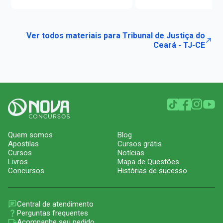
Ver todos materiais para Tribunal de Justiça do
Ceará - TJ-CE
Quem somos
Blog
Apostilas
Cursos grátis
Cursos
Notícias
Livros
Mapa de Questões
Concursos
Histórias de sucesso
Central de atendimento
Perguntas frequentes
Acompanhe seu pedido