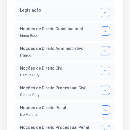
Legislação
Noções de Direito Constitucional
Irineu Ruiz
Noções de Direito Administrativo
Franco
Noções de Direito Civil
Camila Cury
Noções de Direito Processual Civil
Camila Cury
Noções de Direito Penal
Ivo Martins
Noções de Direito Processual Penal