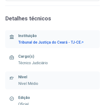
Detalhes técnicos
Instituição
Tribunal de Justiça do Ceará - TJ-CE
Cargo(s)
Técnico Judiciário
Nível
Nível Médio
Edição
Oficial