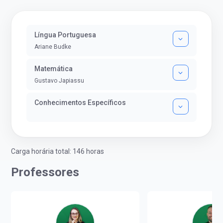
Língua Portuguesa
Ariane Budke
Matemática
Gustavo Japiassu
Conhecimentos Específicos
Carga horária total: 146 horas
Professores