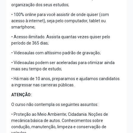
organização dos seus estudos;
• 100% online para você assistir de onde quiser (com
acesso à internet), seja pelo computador, tablet ou
smartphone;
• Acesso ilimitado. Assista quantas vezes quiser pelo
período de 365 dias;
• Videoaulas com altíssimo padrão de gravação;
• Videoaulas podem ser aceleradas para otimizar ainda
mais seu tempo de estudo;
• Há mais de 10 anos, preparamos e ajudamos candidatos
a ingressar nas carreiras públicas.
ATENÇÃO:
O curso não contempla os seguintes assuntos:
• Proteção ao Meio Ambiente; Cidadania. Noções de
mecânica básica de autos. Conhecimentos sobre
condução, manutenção, limpeza e conservação de