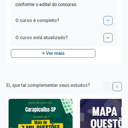
nível C1.
conforme o edital do concurso.
O curso é completo?
O curso está atualizado?
+ Ver mais
Ei, que tal complementar seus estudos?