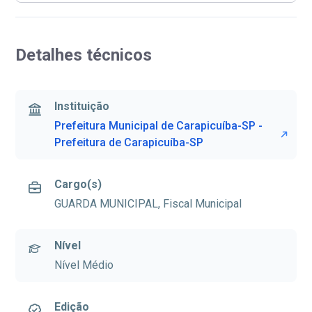
Detalhes técnicos
Instituição
Prefeitura Municipal de Carapicuíba-SP -
Prefeitura de Carapicuíba-SP
Cargo(s)
GUARDA MUNICIPAL, Fiscal Municipal
Nível
Nível Médio
Edição