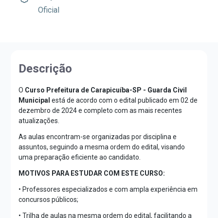
Oficial
Descrição
O
Curso Prefeitura de Carapicuíba-SP - Guarda Civil
Municipal
está de acordo com o edital publicado em 02 de
dezembro de 2024 e completo com as mais recentes
atualizações.
As aulas encontram-se organizadas por disciplina e
assuntos, seguindo a mesma ordem do edital, visando
uma preparação eficiente ao candidato.
MOTIVOS PARA ESTUDAR COM ESTE CURSO:
• Professores especializados e com ampla experiência em
concursos públicos;
• Trilha de aulas na mesma ordem do edital, facilitando a