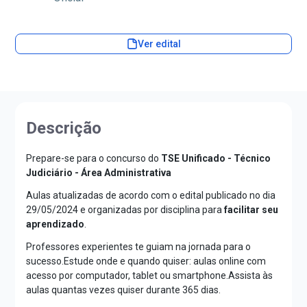
Ver edital
Descrição
Prepare-se para o concurso do
TSE Unificado - Técnico
Judiciário - Área Administrativa
Aulas atualizadas de acordo com o edital publicado no dia
29/05/2024 e organizadas por disciplina para
facilitar seu
aprendizado
.
Professores experientes te guiam na jornada para o
sucesso.Estude onde e quando quiser: aulas online com
acesso por computador, tablet ou smartphone.Assista às
aulas quantas vezes quiser durante 365 dias.