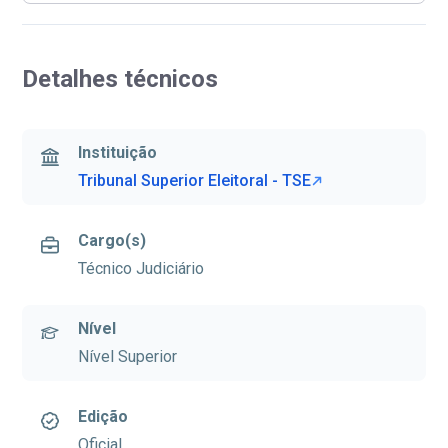
Detalhes técnicos
Instituição
Tribunal Superior Eleitoral - TSE
Cargo(s)
Técnico Judiciário
Nível
Nível Superior
Edição
Oficial