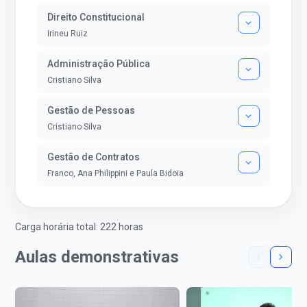
Direito Constitucional
Irineu Ruiz
Administração Pública
Cristiano Silva
Gestão de Pessoas
Cristiano Silva
Gestão de Contratos
Franco, Ana Philippini e Paula Bidoia
Carga horária total: 222 horas
Aulas demonstrativas