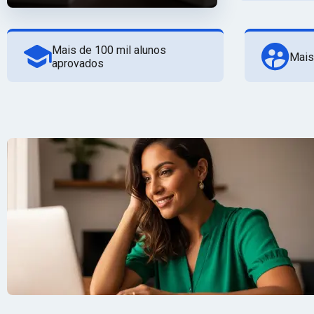
Mais de 100 mil alunos
Mais
aprovados