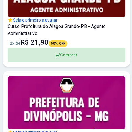
Seja o primeiro a avaliar
Curso Prefeitura de Alagoa Grande-PB - Agente
Administrativo
R$ 21,90
12x de
50% OFF
Comprar