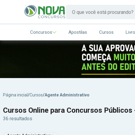
Concursos
Apostilas
Cursos
Livr
Página inicial
/
Cursos
/
Agente Administrativo
Cursos Online para Concursos Públicos 
36 resultados