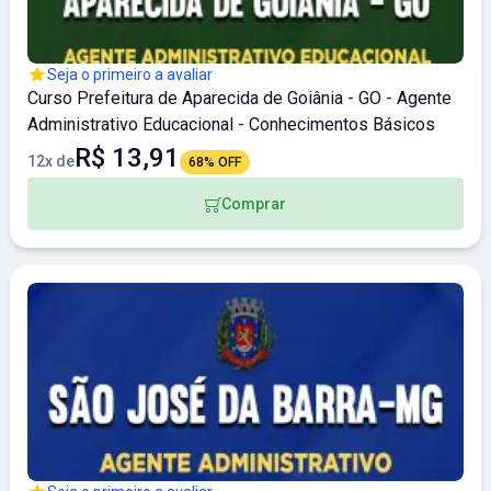
Seja o primeiro a avaliar
Curso Prefeitura de Aparecida de Goiânia - GO - Agente
Administrativo Educacional - Conhecimentos Básicos
R$ 13,91
12x de
68% OFF
Comprar