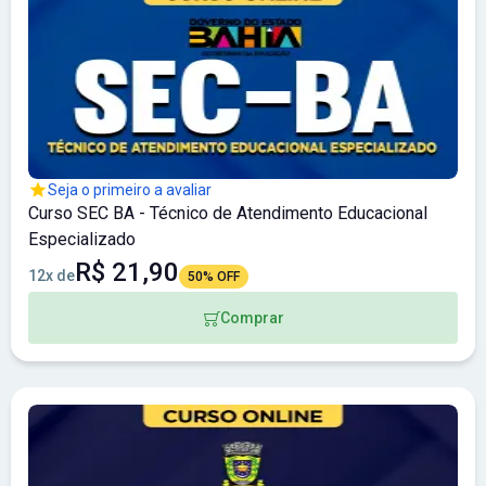
Seja o primeiro a avaliar
Curso SEC BA - Técnico de Atendimento Educacional
Especializado
R$ 21,90
12x de
50% OFF
Comprar