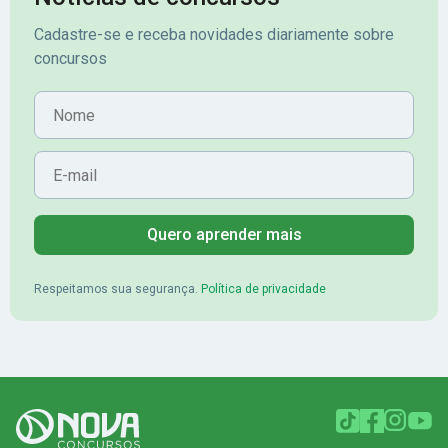
Cadastre-se e receba novidades diariamente sobre
concursos
Nome
E-mail
Quero aprender mais
Respeitamos sua segurança.
Política de privacidade