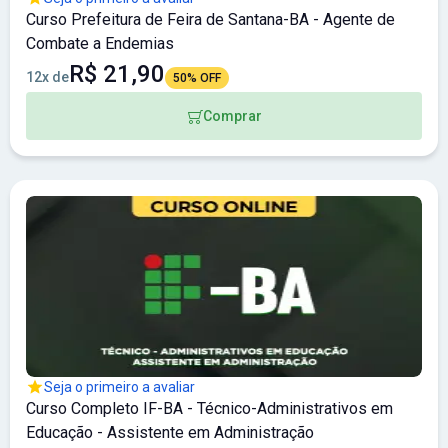
Curso Prefeitura de Feira de Santana-BA - Agente de
Combate a Endemias
R$ 21,90
12x de
50% OFF
Comprar
Seja o primeiro a avaliar
Curso Completo IF-BA - Técnico-Administrativos em
Educação - Assistente em Administração