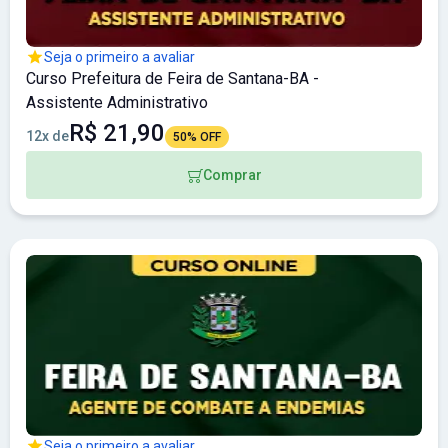
Seja o primeiro a avaliar
Curso Prefeitura de Feira de Santana-BA -
Assistente Administrativo
R$ 21,90
12x de
50% OFF
Comprar
Seja o primeiro a avaliar