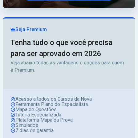
Seja Premium
Tenha tudo o que você precisa
para ser aprovado em 2026
Veja abaixo todas as vantagens e opções para quem
é Premium.
Acesso a todos os Cursos da Nova
Ferramenta Plano do Especialista
Mapa de Questões
Tutoria Especializada
Plataforma Mapa da Prova
Simulados
7 dias de garantia