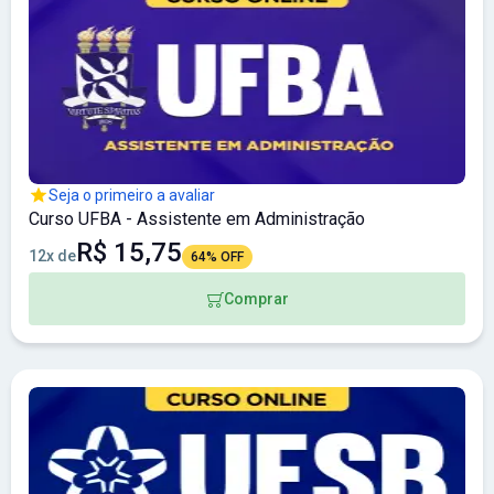
Seja o primeiro a avaliar
Curso UFBA - Assistente em Administração
R$ 15,75
12x de
64% OFF
Comprar