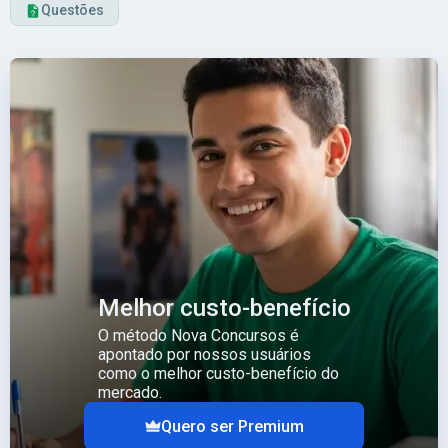
Questões
Melhor custo-benefício
O método Nova Concursos é
apontado por nossos usuários
como o melhor custo-benefício do
mercado.
Quero ser Premium