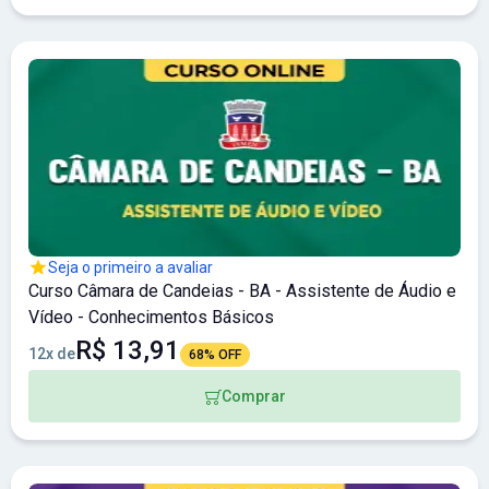
Seja o primeiro a avaliar
Curso Câmara de Candeias - BA - Assistente de Áudio e
Vídeo - Conhecimentos Básicos
R$ 13,91
12x de
68% OFF
Comprar