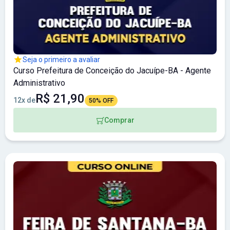
Seja o primeiro a avaliar
Curso Prefeitura de Conceição do Jacuípe-BA - Agente
Administrativo
R$ 21,90
12x de
50% OFF
Comprar