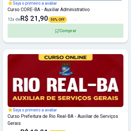
Seja o primeiro a avaliar
Curso CORE-BA - Auxiliar Administrativo
R$ 21,90
12x de
50% OFF
Comprar
Seja o primeiro a avaliar
Curso Prefeitura de Rio Real-BA - Auxiliar de Serviços
Gerais