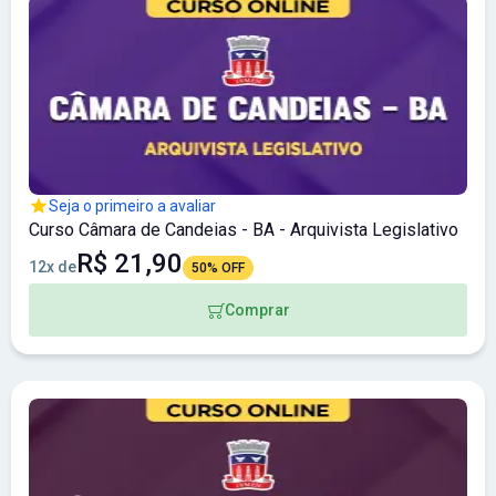
Seja o primeiro a avaliar
Curso Câmara de Candeias - BA - Arquivista Legislativo
R$ 21,90
12x de
50% OFF
Comprar