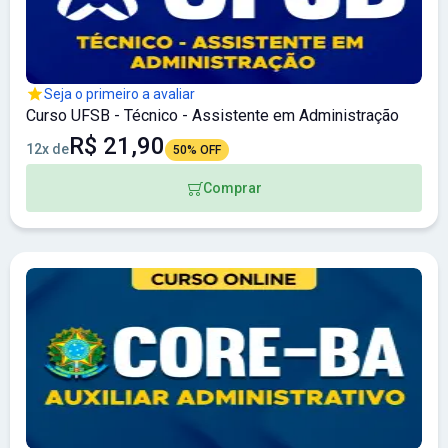
Seja o primeiro a avaliar
Curso UFSB - Técnico - Assistente em Administração
R$ 21,90
12x de
50% OFF
Comprar