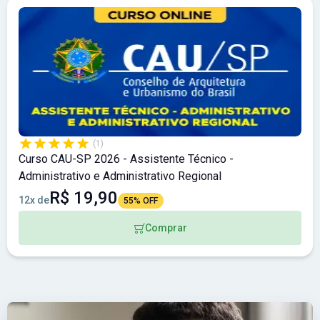
(1)
Curso CAU-SP 2026 - Assistente Técnico -
Administrativo e Administrativo Regional
R$ 19,90
12x de
55% OFF
Comprar