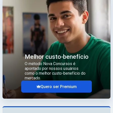
Melhor custo-benefício
O método Nova Concursos é
apontado por nossos usuários
como o melhor custo-benefício do
mercado.
Quero ser Premium