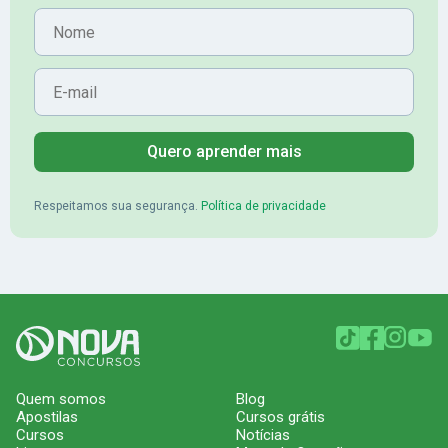
Nome
E-mail
Quero aprender mais
Respeitamos sua segurança.
Política de privacidade
Quem somos
Blog
Apostilas
Cursos grátis
Cursos
Notícias