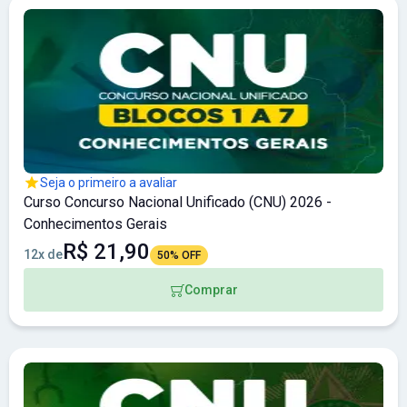
Seja o primeiro a avaliar
Curso Concurso Nacional Unificado (CNU) 2026 -
Conhecimentos Gerais
R$ 21,90
12x de
50% OFF
Comprar