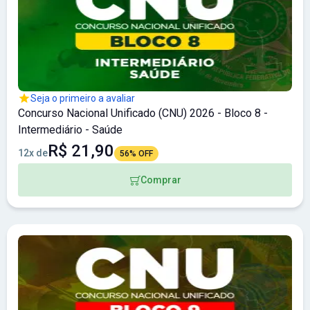
Seja o primeiro a avaliar
Concurso Nacional Unificado (CNU) 2026 - Bloco 8 -
Intermediário - Saúde
R$ 21,90
12x de
56% OFF
Comprar