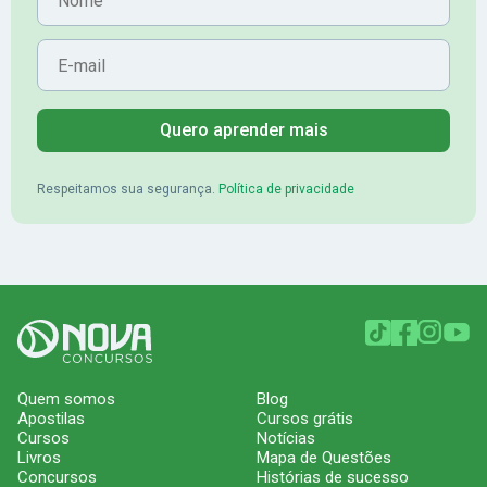
E-mail
Quero aprender mais
Respeitamos sua segurança.
Política de privacidade
Quem somos
Blog
Apostilas
Cursos grátis
Cursos
Notícias
Livros
Mapa de Questões
Concursos
Histórias de sucesso