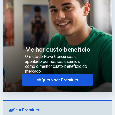
Melhor custo-benefício
O método Nova Concursos é
apontado por nossos usuários
como o melhor custo-benefício do
mercado.
Quero ser Premium
Seja Premium