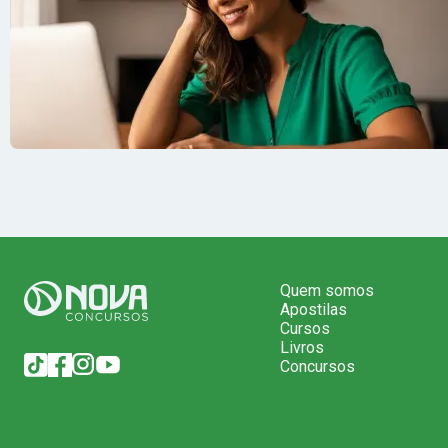
Quem somos
Apostilas
Cursos
Livros
Concursos