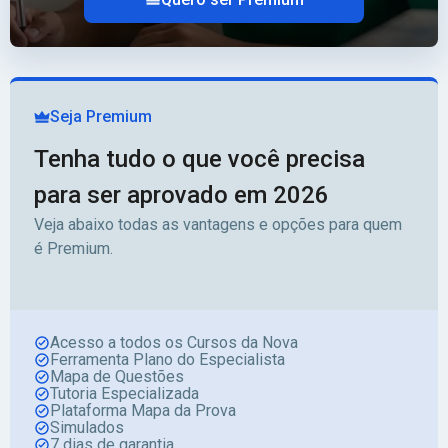
Seja Premium
Tenha tudo o que você precisa
para ser aprovado em 2026
Veja abaixo todas as vantagens e opções para quem
é Premium.
Acesso a todos os Cursos da Nova
Ferramenta Plano do Especialista
Mapa de Questões
Tutoria Especializada
Plataforma Mapa da Prova
Simulados
7 dias de garantia