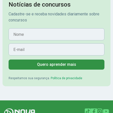
Notícias de concursos
Cadastre-se e receba novidades diariamente sobre
concursos
Nome
E-mail
Quero aprender mais
Respeitamos sua segurança.
Política de privacidade