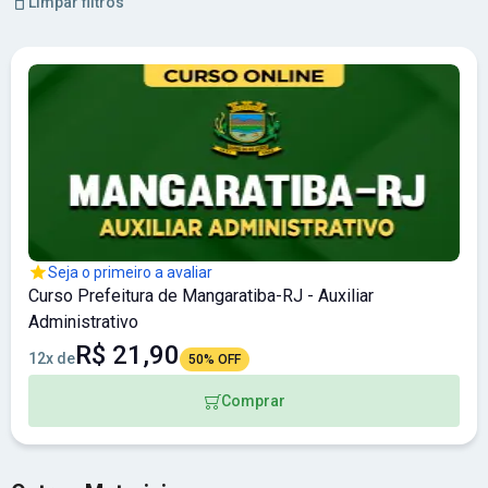
Limpar filtros
Seja o primeiro a avaliar
Curso Prefeitura de Mangaratiba-RJ - Auxiliar
Administrativo
R$ 21,90
12x de
50% OFF
Comprar