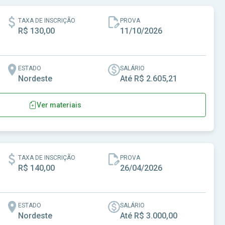
TAXA DE INSCRIÇÃO
PROVA
R$ 130,00
11/10/2026
ESTADO
SALÁRIO
Nordeste
Até R$ 2.605,21
Ver materiais
-CE
TAXA DE INSCRIÇÃO
PROVA
R$ 140,00
26/04/2026
ESTADO
SALÁRIO
Nordeste
Até R$ 3.000,00