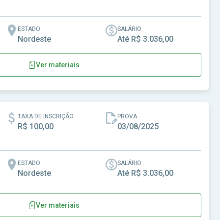
ESTADO
SALÁRIO
Nordeste
Até R$ 3.036,00
Ver materiais
CE
TAXA DE INSCRIÇÃO
PROVA
R$ 100,00
03/08/2025
ESTADO
SALÁRIO
Nordeste
Até R$ 3.036,00
Ver materiais