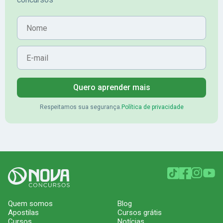
Nome
E-mail
Quero aprender mais
Respeitamos sua segurança.
Política de privacidade
Quem somos
Blog
Apostilas
Cursos grátis
Cursos
Notícias