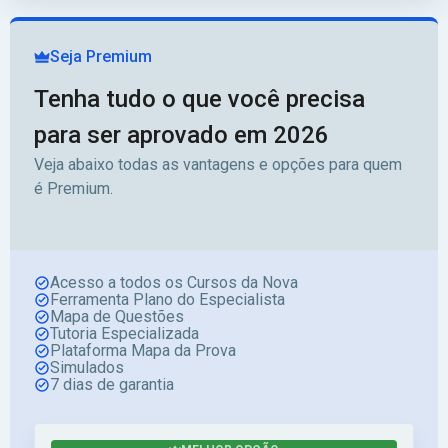
Seja Premium
Tenha tudo o que você precisa
para ser aprovado em 2026
Veja abaixo todas as vantagens e opções para quem
é Premium.
Acesso a todos os Cursos da Nova
Ferramenta Plano do Especialista
Mapa de Questões
Tutoria Especializada
Plataforma Mapa da Prova
Simulados
7 dias de garantia