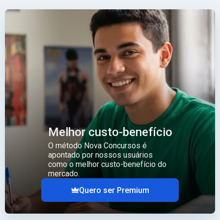
Melhor custo-benefício
O método Nova Concursos é
apontado por nossos usuários
como o melhor custo-benefício do
mercado.
Quero ser Premium